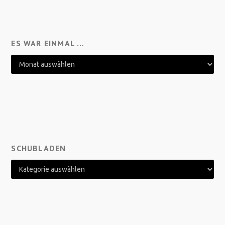
ES WAR EINMAL …
SCHUBLADEN