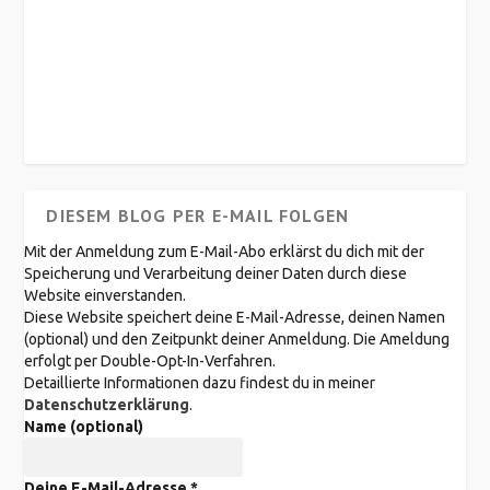
DIESEM BLOG PER E-MAIL FOLGEN
Mit der Anmeldung zum E-Mail-Abo erklärst du dich mit der
Speicherung und Verarbeitung deiner Daten durch diese
Website einverstanden.
Diese Website speichert deine E-Mail-Adresse, deinen Namen
(optional) und den Zeitpunkt deiner Anmeldung. Die Ameldung
erfolgt per Double-Opt-In-Verfahren.
Detaillierte Informationen dazu findest du in meiner
Datenschutzerklärung
.
Name (optional)
Deine E-Mail-Adresse
*