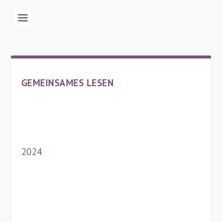
GEMEINSAMES LESEN
2024