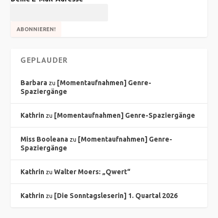
GEPLAUDER
Barbara
[Momentaufnahmen] Genre-
zu
Spaziergänge
Kathrin
[Momentaufnahmen] Genre-Spaziergänge
zu
Miss Booleana
[Momentaufnahmen] Genre-
zu
Spaziergänge
Kathrin
Walter Moers: „Qwert“
zu
Kathrin
[Die Sonntagsleserin] 1. Quartal 2026
zu