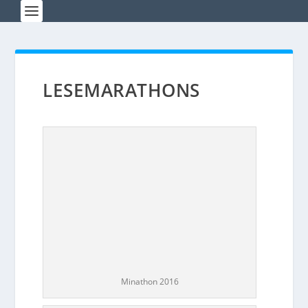
LESEMARATHONS
Minathon 2016