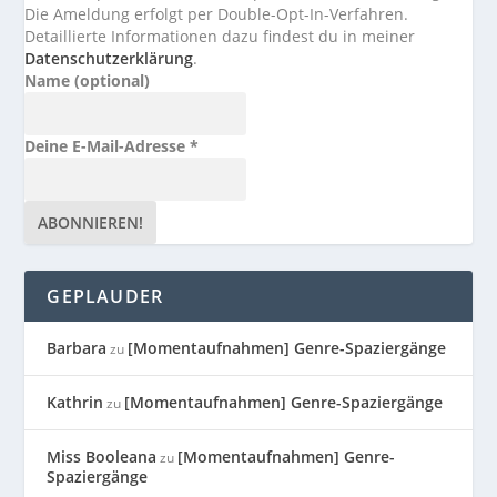
Die Ameldung erfolgt per Double-Opt-In-Verfahren.
Detaillierte Informationen dazu findest du in meiner
Datenschutzerklärung
.
Name (optional)
Deine E-Mail-Adresse
*
GEPLAUDER
Barbara
[Momentaufnahmen] Genre-Spaziergänge
zu
Kathrin
[Momentaufnahmen] Genre-Spaziergänge
zu
Miss Booleana
[Momentaufnahmen] Genre-
zu
Spaziergänge