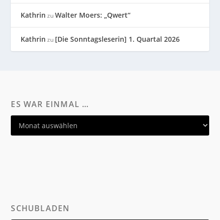
Kathrin
Walter Moers: „Qwert“
zu
Kathrin
[Die Sonntagsleserin] 1. Quartal 2026
zu
ES WAR EINMAL …
SCHUBLADEN