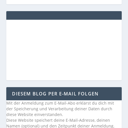
DIESEM BLOG PER E-MAIL FOLGEN
Mit der Anmeldung zum E-Mail-Abo erklärst du dich mit
der Speicherung und Verarbeitung deiner Daten durch
diese Website einverstanden.
Diese Website speichert deine E-Mail-Adresse, deinen
Namen (optional) und den Zeitpunkt deiner Anmeldung.