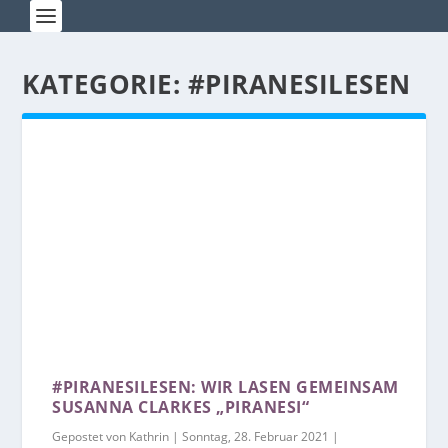
KATEGORIE:
#PIRANESILESEN
#PIRANESILESEN: WIR LASEN GEMEINSAM
SUSANNA CLARKES „PIRANESI“
Gepostet von
Kathrin
|
Sonntag, 28. Februar 2021
|