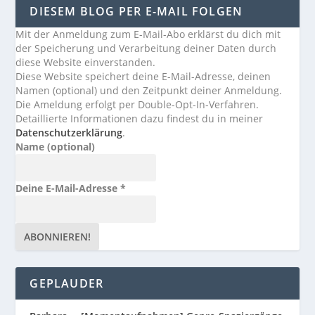
DIESEM BLOG PER E-MAIL FOLGEN
Mit der Anmeldung zum E-Mail-Abo erklärst du dich mit
der Speicherung und Verarbeitung deiner Daten durch
diese Website einverstanden.
Diese Website speichert deine E-Mail-Adresse, deinen
Namen (optional) und den Zeitpunkt deiner Anmeldung.
Die Ameldung erfolgt per Double-Opt-In-Verfahren.
Detaillierte Informationen dazu findest du in meiner
Datenschutzerklärung
.
Name (optional)
Deine E-Mail-Adresse
*
GEPLAUDER