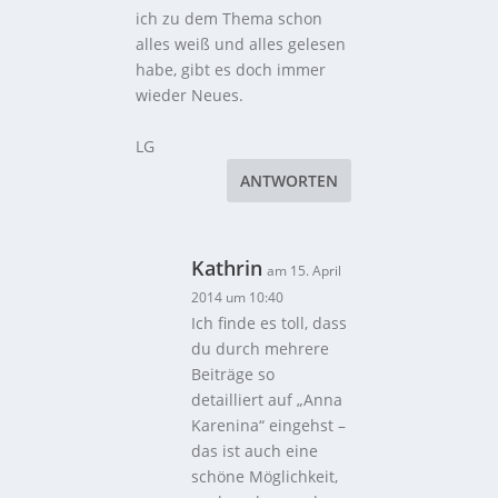
ich zu dem Thema schon
alles weiß und alles gelesen
habe, gibt es doch immer
wieder Neues.
LG
ANTWORTEN
Kathrin
am 15. April
2014 um 10:40
Ich finde es toll, dass
du durch mehrere
Beiträge so
detailliert auf „Anna
Karenina“ eingehst –
das ist auch eine
schöne Möglichkeit,