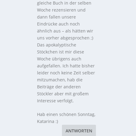
gleiche Buch in der selben
Woche rezensieren und
dann fallen unsere
Eindrücke auch noch
ähnlich aus – als hätten wir
uns vorher abgesprochen ;)
Das apokalyptische
Stöckchen ist mir diese
Woche übrigens auch
aufgefallen. Ich hatte bisher
leider noch keine Zeit selber
mitzumachen, hab die
Beiträge der anderen
Stöckler aber mit großem
Interesse verfolgt.
Hab einen schönen Sonntag,
Katarina :)
ANTWORTEN