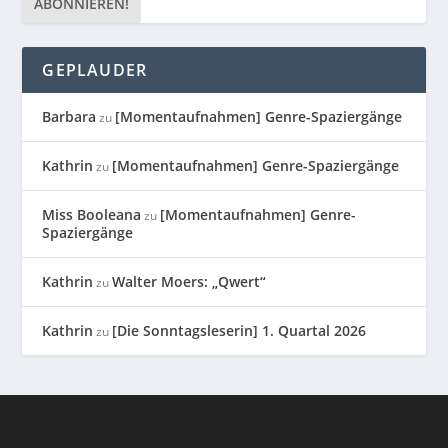
GEPLAUDER
Barbara
[Momentaufnahmen] Genre-Spaziergänge
zu
Kathrin
[Momentaufnahmen] Genre-Spaziergänge
zu
Miss Booleana
[Momentaufnahmen] Genre-
zu
Spaziergänge
Kathrin
Walter Moers: „Qwert“
zu
Kathrin
[Die Sonntagsleserin] 1. Quartal 2026
zu