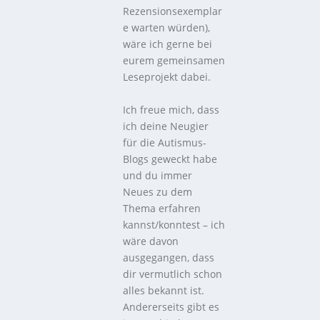
Rezensionsexemplar
e warten würden),
wäre ich gerne bei
eurem gemeinsamen
Leseprojekt dabei.
Ich freue mich, dass
ich deine Neugier
für die Autismus-
Blogs geweckt habe
und du immer
Neues zu dem
Thema erfahren
kannst/konntest – ich
wäre davon
ausgegangen, dass
dir vermutlich schon
alles bekannt ist.
Andererseits gibt es