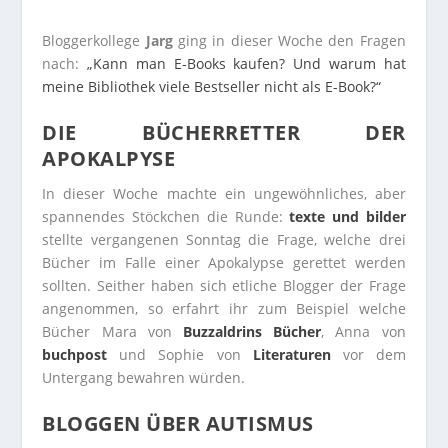
Bloggerkollege
Jarg
ging in dieser Woche den Fragen
nach:
„Kann man E-Books kaufen? Und warum hat
meine Bibliothek viele Bestseller nicht als E-Book?“
DIE BÜCHERRETTER DER
APOKALPYSE
In dieser Woche machte ein ungewöhnliches, aber
spannendes Stöckchen die Runde:
texte und bilder
stellte vergangenen Sonntag die Frage, welche drei
Bücher im Falle einer Apokalypse gerettet werden
sollten. Seither haben sich etliche Blogger der Frage
angenommen, so erfahrt ihr zum Beispiel welche
Bücher Mara von
Buzzaldrins Bücher
, Anna von
buchpost
und Sophie von
Literaturen
vor dem
Untergang bewahren würden.
BLOGGEN ÜBER AUTISMUS