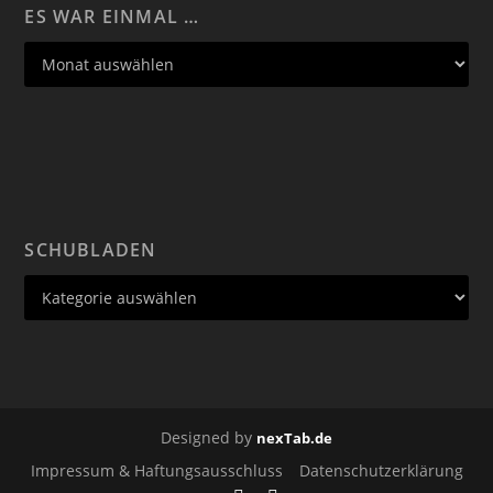
ES WAR EINMAL …
SCHUBLADEN
Designed by
nexTab.de
Impressum & Haftungsausschluss
Datenschutzerklärung