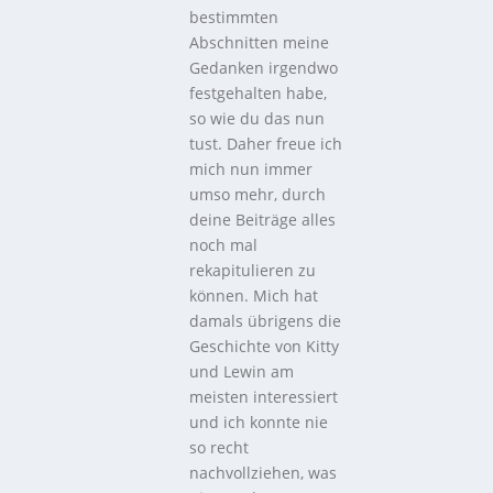
bestimmten
Abschnitten meine
Gedanken irgendwo
festgehalten habe,
so wie du das nun
tust. Daher freue ich
mich nun immer
umso mehr, durch
deine Beiträge alles
noch mal
rekapitulieren zu
können. Mich hat
damals übrigens die
Geschichte von Kitty
und Lewin am
meisten interessiert
und ich konnte nie
so recht
nachvollziehen, was