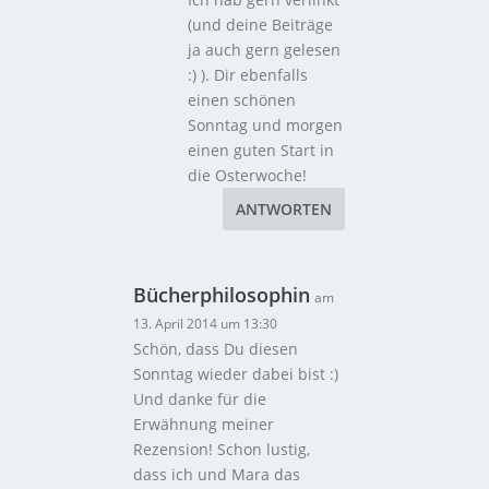
(und deine Beiträge
ja auch gern gelesen
:) ). Dir ebenfalls
einen schönen
Sonntag und morgen
einen guten Start in
die Osterwoche!
ANTWORTEN
Bücherphilosophin
am
13. April 2014 um 13:30
Schön, dass Du diesen
Sonntag wieder dabei bist :)
Und danke für die
Erwähnung meiner
Rezension! Schon lustig,
dass ich und Mara das