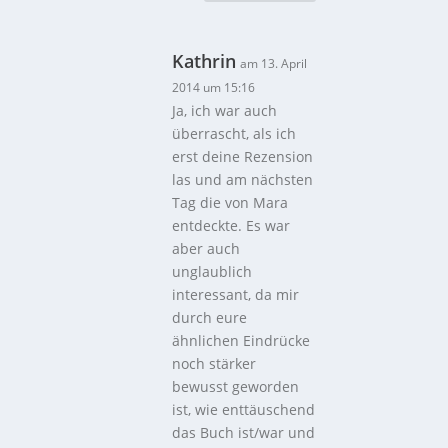
Kathrin
am 13. April
2014 um 15:16
Ja, ich war auch
überrascht, als ich
erst deine Rezension
las und am nächsten
Tag die von Mara
entdeckte. Es war
aber auch
unglaublich
interessant, da mir
durch eure
ähnlichen Eindrücke
noch stärker
bewusst geworden
ist, wie enttäuschend
das Buch ist/war und