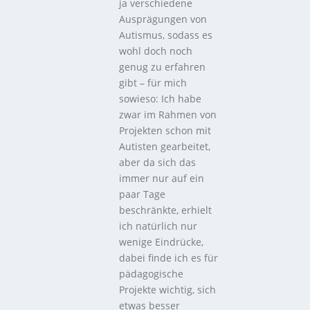
ja verschiedene
Ausprägungen von
Autismus, sodass es
wohl doch noch
genug zu erfahren
gibt – für mich
sowieso: Ich habe
zwar im Rahmen von
Projekten schon mit
Autisten gearbeitet,
aber da sich das
immer nur auf ein
paar Tage
beschränkte, erhielt
ich natürlich nur
wenige Eindrücke,
dabei finde ich es für
pädagogische
Projekte wichtig, sich
etwas besser