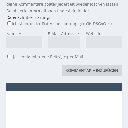
deine Kommentare später jederzeit wieder löschen lassen.
Detaillierte Informationen findest du in der
Datenschutzerklärung
.
Ich stimme der Datenspeicherung gemäß DSGVO zu.
Name
*
E-Mail-Adresse
*
Website
Ja, sende mir neue Beiträge per Mail.