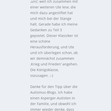
‚uns‘, weil ich zusammen mit
einer weiteren Ute lese, die
mich dazu angestiftet hat
und mich bei der Stange
hält. Gerade habe ich meine
Gedanken zu Teil 3
gepostet. Dieser Klassiker ist
eine schöne
Herausforderung, und Ute
und ich überlegen schon, ob
wir demnächst zusammen
‚Krieg und Frieden‘ angehen.
Die Königsklasse,
sozusagen. ;-)
Danke für den Tipp über die
Autismus-Blogs. Ich habe
einen Asperger-Autisten in
der Familie, und obwohl ich
immer wieder denke, dass