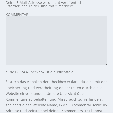
Deine E-Mail-Adresse wird nicht veröffentlicht.
Erforderliche Felder sind mit
*
markiert
KOMMENTAR
* Die DSGVO-Checkbox ist ein Pflichtfeld
*
Durch das Anhaken der Checkbox erklärst du dich mit der
Speicherung und Verarbeitung deiner Daten durch diese
Website einverstanden. Um die Übersicht über
Kommentare zu behalten und Missbrauch zu verhindern,
speichert diese Website Name, E-Mail, Kommentar sowie IP-
Adresse und Zeitstempel deines Kommentars. Du kannst