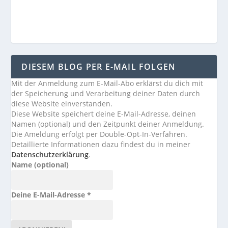
DIESEM BLOG PER E-MAIL FOLGEN
Mit der Anmeldung zum E-Mail-Abo erklärst du dich mit
der Speicherung und Verarbeitung deiner Daten durch
diese Website einverstanden.
Diese Website speichert deine E-Mail-Adresse, deinen
Namen (optional) und den Zeitpunkt deiner Anmeldung.
Die Ameldung erfolgt per Double-Opt-In-Verfahren.
Detaillierte Informationen dazu findest du in meiner
Datenschutzerklärung
.
Name (optional)
Deine E-Mail-Adresse
*