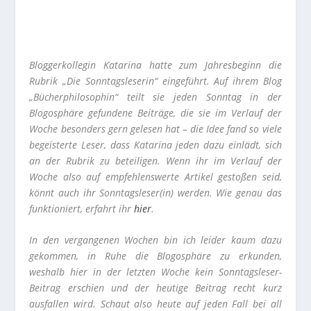
Bloggerkollegin Katarina hatte zum Jahresbeginn die
Rubrik „Die Sonntagsleserin“ eingeführt. Auf ihrem Blog
„Bücherphilosophin“ teilt sie jeden Sonntag in der
Blogosphäre gefundene Beiträge, die sie im Verlauf der
Woche besonders gern gelesen hat – die Idee fand so viele
begeisterte Leser, dass Katarina jeden dazu einlädt, sich
an der Rubrik zu beteiligen. Wenn ihr im Verlauf der
Woche also auf empfehlenswerte Artikel gestoßen seid,
könnt auch ihr Sonntagsleser(in) werden. Wie genau das
funktioniert, erfahrt ihr
hier
.
In den vergangenen Wochen bin ich leider kaum dazu
gekommen, in Ruhe die Blogosphäre zu erkunden,
weshalb hier in der letzten Woche kein Sonntagsleser-
Beitrag erschien und der heutige Beitrag recht kurz
ausfallen wird. Schaut also heute auf jeden Fall bei all