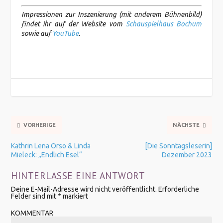
Impressionen zur Inszenierung (mit anderem Bühnenbild)
findet ihr auf der Website vom
Schauspielhaus Bochum
sowie auf
YouTube
.
VORHERIGE
NÄCHSTE
Kathrin Lena Orso & Linda
[Die Sonntagsleserin]
Mieleck: „Endlich Esel“
Dezember 2023
HINTERLASSE EINE ANTWORT
Deine E-Mail-Adresse wird nicht veröffentlicht.
Erforderliche
Felder sind mit
*
markiert
KOMMENTAR