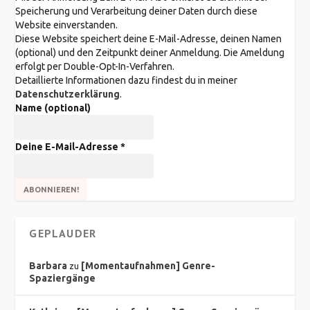
Speicherung und Verarbeitung deiner Daten durch diese
Website einverstanden.
Diese Website speichert deine E-Mail-Adresse, deinen Namen
(optional) und den Zeitpunkt deiner Anmeldung. Die Ameldung
erfolgt per Double-Opt-In-Verfahren.
Detaillierte Informationen dazu findest du in meiner
Datenschutzerklärung
.
Name (optional)
Deine E-Mail-Adresse
*
GEPLAUDER
Barbara
[Momentaufnahmen] Genre-
zu
Spaziergänge