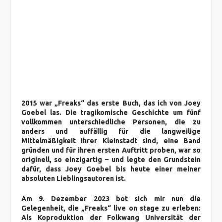
2015 war „Freaks“ das erste Buch, das ich von Joey
Goebel las. Die tragikomische Geschichte um fünf
vollkommen unterschiedliche Personen, die zu
anders und auffällig für die langweilige
Mittelmäßigkeit ihrer Kleinstadt sind, eine Band
gründen und für ihren ersten Auftritt proben, war so
originell, so einzigartig – und legte den Grundstein
dafür, dass Joey Goebel bis heute einer meiner
absoluten Lieblingsautoren ist.
Am 9. Dezember 2023 bot sich mir nun die
Gelegenheit, die „Freaks“ live on stage zu erleben:
Als Koproduktion der Folkwang Universität der