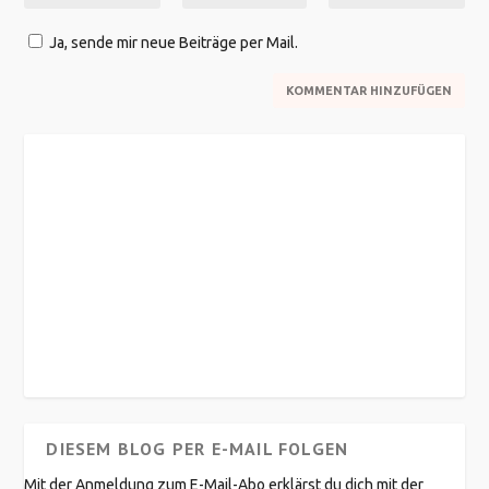
Ja, sende mir neue Beiträge per Mail.
DIESEM BLOG PER E-MAIL FOLGEN
Mit der Anmeldung zum E-Mail-Abo erklärst du dich mit der