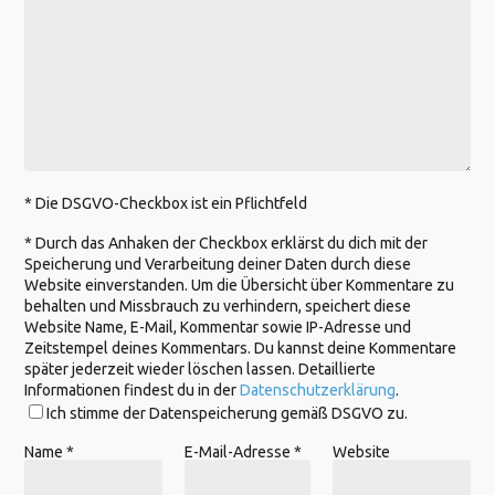
* Die DSGVO-Checkbox ist ein Pflichtfeld
*
Durch das Anhaken der Checkbox erklärst du dich mit der
Speicherung und Verarbeitung deiner Daten durch diese
Website einverstanden. Um die Übersicht über Kommentare zu
behalten und Missbrauch zu verhindern, speichert diese
Website Name, E-Mail, Kommentar sowie IP-Adresse und
Zeitstempel deines Kommentars. Du kannst deine Kommentare
später jederzeit wieder löschen lassen. Detaillierte
Informationen findest du in der
Datenschutzerklärung
.
Ich stimme der Datenspeicherung gemäß DSGVO zu.
Name
*
E-Mail-Adresse
*
Website