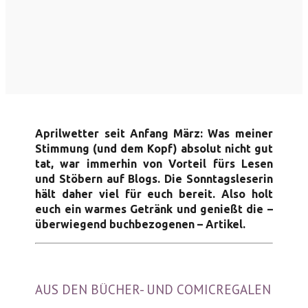
Aprilwetter seit Anfang März: Was meiner
Stimmung (und dem Kopf) absolut nicht gut
tat, war immerhin von Vorteil fürs Lesen
und Stöbern auf Blogs. Die Sonntagsleserin
hält daher viel für euch bereit. Also holt
euch ein warmes Getränk und genießt die –
überwiegend buchbezogenen – Artikel.
AUS DEN BÜCHER- UND COMICREGALEN