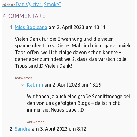
Dan Vyleta: „Smoke”
Nächste
4 KOMMENTARE
Miss Booleana
am 2. April 2023 um 13:11
Vielen Dank für die Erwähnung und die vielen
spannenden Links. Dieses Mal sind nicht ganz soviele
Tabs offen, weil ich einige davon schon kannte –
daher aber zumindest weiß, dass das wirklich tolle
Tipps sind :D Vielen Dank!
Antworten
Kathrin
am 2. April 2023 um 13:29
Wir haben ja auch eine große Schnittmenge bei
den von uns gefolgten Blogs – da ist nicht
immer viel Neues dabei. :D
Antworten
Sandra
am 3. April 2023 um 8:12