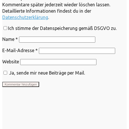
Kommentare später jederzeit wieder löschen lassen.
Detaillierte Informationen findest du in der
Datenschutzerklärung
.
Ich stimme der Datenspeicherung gemäß DSGVO zu.
Name
*
E-Mail-Adresse
*
Website
Ja, sende mir neue Beiträge per Mail.