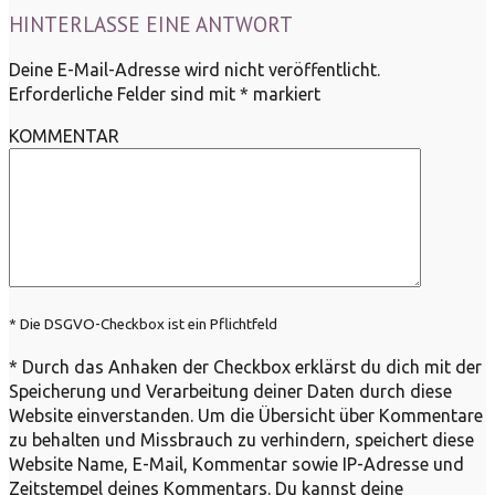
HINTERLASSE EINE ANTWORT
Deine E-Mail-Adresse wird nicht veröffentlicht.
Erforderliche Felder sind mit
*
markiert
KOMMENTAR
* Die DSGVO-Checkbox ist ein Pflichtfeld
*
Durch das Anhaken der Checkbox erklärst du dich mit der
Speicherung und Verarbeitung deiner Daten durch diese
Website einverstanden. Um die Übersicht über Kommentare
zu behalten und Missbrauch zu verhindern, speichert diese
Website Name, E-Mail, Kommentar sowie IP-Adresse und
Zeitstempel deines Kommentars. Du kannst deine