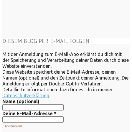
DIESEM BLOG PER E-MAIL FOLGEN
Mit der Anmeldung zum E-Mail-Abo erklärst du dich mit
der Speicherung und Verarbeitung deiner Daten durch diese
Website einverstanden.
Diese Website speichert deine E-Mail-Adresse, deinen
Namen (optional) und den Zeitpunkt deiner Anmeldung. Die
Ameldung erfolgt per Double-Opt-In-Verfahren.
Detaillierte Informationen dazu findest du in meiner
Datenschutzerklärung
.
Name (optional)
Deine E-Mail-Adresse
*