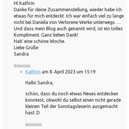
Hi Kathrin
Danke für deine Zusammenstellung, wieder habe ich
etwas für mich entdeckt. Ich war einfach viel zu lange
nicht bei Daniela von Verlorene Werke unterwegs …
Und dass mein Blog auch genannt wird, ist ein tolles
Kompliment. Ganz lieben Dank!
Hab‘ eine schöne Woche.
Liebe Grüße
Sandra
Antworten
Kathrin
am 8. April 2023 um 15:19
Hallo Sandra,
schön, dass du noch etwas Neues entdecken
konntest, obwohl du selbst einen nicht gerade
kleinen Teil der Sonntagsleserin ausgemacht
hast :D
Antworten