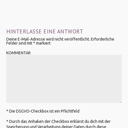
HINTERLASSE EINE ANTWORT
Deine E-Mail-Adresse wird nicht veröffentlicht.
Erforderliche
Felder sind mit
*
markiert
KOMMENTAR
* Die DSGVO-Checkbox ist ein Pflichtfeld
*
Durch das Anhaken der Checkbox erklärst du dich mit der
Speicherung und Verarbeitung deiner Daten durch diese