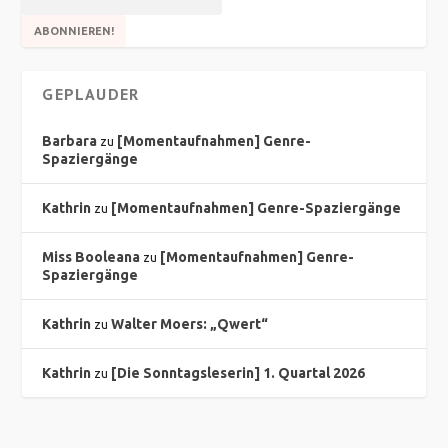
GEPLAUDER
Barbara
[Momentaufnahmen] Genre-
zu
Spaziergänge
Kathrin
[Momentaufnahmen] Genre-Spaziergänge
zu
Miss Booleana
[Momentaufnahmen] Genre-
zu
Spaziergänge
Kathrin
Walter Moers: „Qwert“
zu
Kathrin
[Die Sonntagsleserin] 1. Quartal 2026
zu