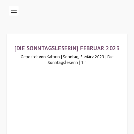
[DIE SONNTAGSLESERIN] FEBRUAR 2023
Gepostet von
Kathrin
|
Sonntag, 5. März 2023
|
Die
Sonntagsleserin
|
1