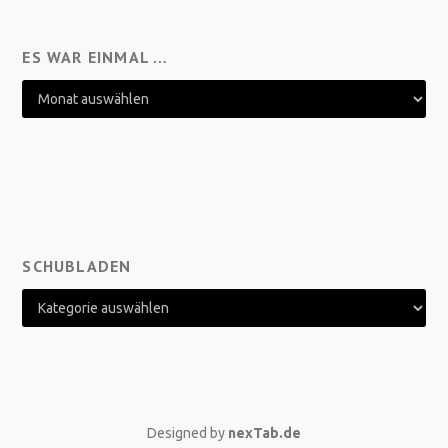
ES WAR EINMAL …
SCHUBLADEN
Designed by
nexTab.de