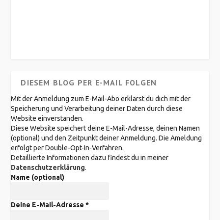
DIESEM BLOG PER E-MAIL FOLGEN
Mit der Anmeldung zum E-Mail-Abo erklärst du dich mit der
Speicherung und Verarbeitung deiner Daten durch diese
Website einverstanden.
Diese Website speichert deine E-Mail-Adresse, deinen Namen
(optional) und den Zeitpunkt deiner Anmeldung. Die Ameldung
erfolgt per Double-Opt-In-Verfahren.
Detaillierte Informationen dazu findest du in meiner
Datenschutzerklärung
.
Name (optional)
Deine E-Mail-Adresse
*