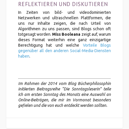
REFLEKTIEREN UND DISKUTIEREN
In Zeiten von bild- und videodominierten
Netzwerken und ultraschnellen Plattformen, die
uns nur Inhalte zeigen, die nach Urteil von
Algorithmen zu uns passen, sind Blogs schon oft
totgesagt worden.
Miss Booleana
zeigt auf, warum
dieses Format weiterhin eine ganz einzigartige
Berechtigung hat und welche
Vorteile Blogs
gegenüber all den anderen Social-Media-Diensten
haben
.
Im Rahmen der 2014 vom Blog Bücherphilosophin
initiierten Beitragsreihe “Die Sonntagsleserin” teile
ich am ersten Sonntag des Monats eine Auswahl an
Online-Beiträgen, die mir im Vormonat besonders
gefielen und die von euch entdeckt werden sollten.