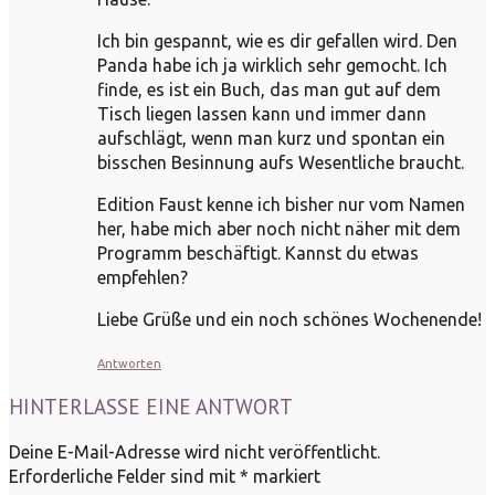
Ich bin gespannt, wie es dir gefallen wird. Den
Panda habe ich ja wirklich sehr gemocht. Ich
finde, es ist ein Buch, das man gut auf dem
Tisch liegen lassen kann und immer dann
aufschlägt, wenn man kurz und spontan ein
bisschen Besinnung aufs Wesentliche braucht.
Edition Faust kenne ich bisher nur vom Namen
her, habe mich aber noch nicht näher mit dem
Programm beschäftigt. Kannst du etwas
empfehlen?
Liebe Grüße und ein noch schönes Wochenende!
Antworten
HINTERLASSE EINE ANTWORT
Deine E-Mail-Adresse wird nicht veröffentlicht.
Erforderliche Felder sind mit
*
markiert