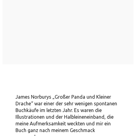
James Norburys „Großer Panda und Kleiner
Drache“ war einer der sehr wenigen spontanen
Buchkäufe im letzten Jahr. Es waren die
Illustrationen und der Halbleineneinband, die
meine Aufmerksamkeit weckten und mir ein
Buch ganz nach meinem Geschmack