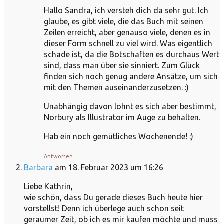
Hallo Sandra, ich versteh dich da sehr gut. Ich
glaube, es gibt viele, die das Buch mit seinen
Zeilen erreicht, aber genauso viele, denen es in
dieser Form schnell zu viel wird. Was eigentlich
schade ist, da die Botschaften es durchaus Wert
sind, dass man über sie sinniert. Zum Glück
finden sich noch genug andere Ansätze, um sich
mit den Themen auseinanderzusetzen. :)
Unabhängig davon lohnt es sich aber bestimmt,
Norbury als Illustrator im Auge zu behalten.
Hab ein noch gemütliches Wochenende! :)
Antworten
Barbara
am 18. Februar 2023 um 16:26
Liebe Kathrin,
wie schön, dass Du gerade dieses Buch heute hier
vorstellst! Denn ich überlege auch schon seit
geraumer Zeit, ob ich es mir kaufen möchte und muss