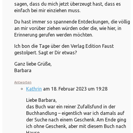
sagen, dass du mich jetzt überzeugt hast, dass es
einfach bei mir einziehen muss.
Du hast immer so spannende Entdeckungen, die völlig
an mir vorüber ziehen würden oder die, wie hier, in
Erinnerung gerufen werden möchten.
Ich bon die Tage über den Verlag Edition Faust
gestolpert. Sagt er Dir etwas?
Ganz liebe Grüße,
Barbara
Antworten
Kathrin
am 18. Februar 2023 um 19:28
Liebe Barbara,
das Buch war ein reiner Zufallsfund in der
Buchhandlung – eigentlich war ich damals auf
der Suche nach einem Geschenk. Am Ende ging
ich ohne Geschenk, aber mit diesem Buch nach
Hause.