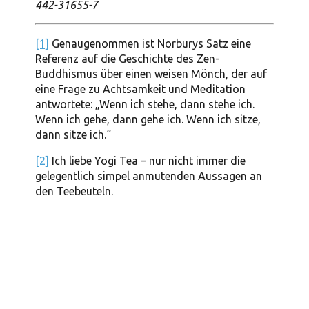
442-31655-7
[1]
Genaugenommen ist Norburys Satz eine
Referenz auf die Geschichte des Zen-
Buddhismus über einen weisen Mönch, der auf
eine Frage zu Achtsamkeit und Meditation
antwortete: „Wenn ich stehe, dann stehe ich.
Wenn ich gehe, dann gehe ich. Wenn ich sitze,
dann sitze ich.“
[2]
Ich liebe Yogi Tea – nur nicht immer die
gelegentlich simpel anmutenden Aussagen an
den Teebeuteln.