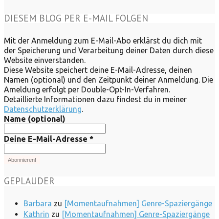
DIESEM BLOG PER E-MAIL FOLGEN
Mit der Anmeldung zum E-Mail-Abo erklärst du dich mit
der Speicherung und Verarbeitung deiner Daten durch diese
Website einverstanden.
Diese Website speichert deine E-Mail-Adresse, deinen
Namen (optional) und den Zeitpunkt deiner Anmeldung. Die
Ameldung erfolgt per Double-Opt-In-Verfahren.
Detaillierte Informationen dazu findest du in meiner
Datenschutzerklärung
.
Name (optional)
Deine E-Mail-Adresse
*
GEPLAUDER
Barbara
zu
[Momentaufnahmen] Genre-Spaziergänge
Kathrin
zu
[Momentaufnahmen] Genre-Spaziergänge