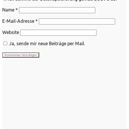
Name
*
E-Mail-Adresse
*
Website
Ja, sende mir neue Beiträge per Mail.