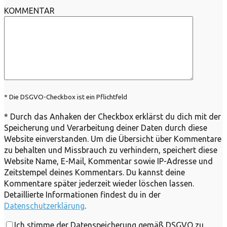
KOMMENTAR
* Die DSGVO-Checkbox ist ein Pflichtfeld
*
Durch das Anhaken der Checkbox erklärst du dich mit der
Speicherung und Verarbeitung deiner Daten durch diese
Website einverstanden. Um die Übersicht über Kommentare
zu behalten und Missbrauch zu verhindern, speichert diese
Website Name, E-Mail, Kommentar sowie IP-Adresse und
Zeitstempel deines Kommentars. Du kannst deine
Kommentare später jederzeit wieder löschen lassen.
Detaillierte Informationen findest du in der
Datenschutzerklärung
.
Ich stimme der Datenspeicherung gemäß DSGVO zu.