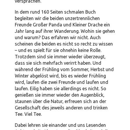
versprachen.
In dem rund 160 Seiten schmalen Buch
begleiten wir die beiden unzertrennlichen
Freunde Großer Panda und Kleiner Drache ein
Jahr lang auf ihrer Wanderung. Wohin sie gehen
und warum? Das erfahren wir nicht. Auch
scheinen die beiden es nicht so recht zu wissen
– und es spielt für sie ohnehin keine Rolle.
Trotzdem sind sie immer wieder überzeugt,
dass sie sich mehrfach verirrt haben. Und
während der Frühling vom Sommer, Herbst und
Winter abgelöst wird, bis es wieder Frühling
wird, laufen die zwei Freunde und laufen und
laufen. Eilig haben sie allerdings es nicht. So
genießen sie immer wieder den Augenblick,
staunen über die Natur, erfreuen sich an der
Gesellschaft des jeweils anderen und trinken
Tee. Viel Tee.
Dabei lehren sie einander und uns Lesenden