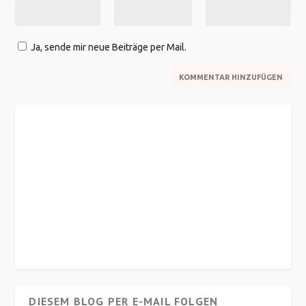
Ja, sende mir neue Beiträge per Mail.
DIESEM BLOG PER E-MAIL FOLGEN