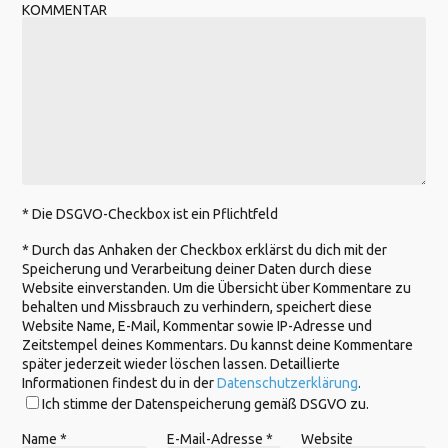
KOMMENTAR
* Die DSGVO-Checkbox ist ein Pflichtfeld
*
Durch das Anhaken der Checkbox erklärst du dich mit der
Speicherung und Verarbeitung deiner Daten durch diese
Website einverstanden. Um die Übersicht über Kommentare zu
behalten und Missbrauch zu verhindern, speichert diese
Website Name, E-Mail, Kommentar sowie IP-Adresse und
Zeitstempel deines Kommentars. Du kannst deine Kommentare
später jederzeit wieder löschen lassen. Detaillierte
Informationen findest du in der
Datenschutzerklärung
.
Ich stimme der Datenspeicherung gemäß DSGVO zu.
Name
*
E-Mail-Adresse
*
Website