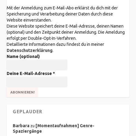
Mit der Anmeldung zum E-Mail-Abo erklärst du dich mit der
Speicherung und Verarbeitung deiner Daten durch diese
Website einverstanden.
Diese Website speichert deine E-Mail-Adresse, deinen Namen
(optional) und den Zeitpunkt deiner Anmeldung. Die Ameldung
erfolgt per Double-Opt-In-Verfahren.
Detaillierte Informationen dazu findest du in meiner
Datenschutzerklärung
.
Name (optional)
Deine E-Mail-Adresse
*
GEPLAUDER
Barbara
[Momentaufnahmen] Genre-
zu
Spaziergänge