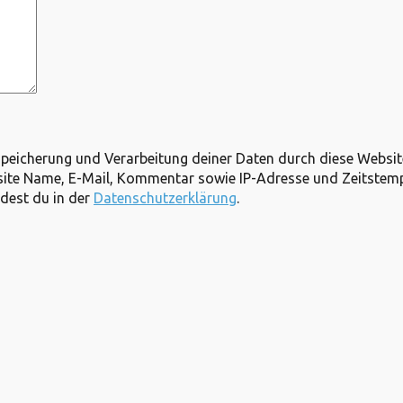
Speicherung und Verarbeitung deiner Daten durch diese Websi
bsite Name, E-Mail, Kommentar sowie IP-Adresse und Zeitste
ndest du in der
Datenschutzerklärung
.