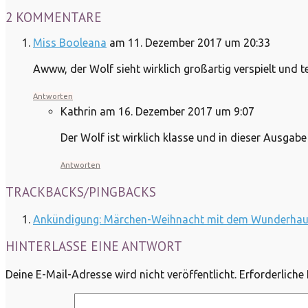
2 KOMMENTARE
Miss Booleana
am 11. Dezember 2017 um 20:33
Awww, der Wolf sieht wirklich großartig verspielt und 
Antworten
Kathrin
am 16. Dezember 2017 um 9:07
Der Wolf ist wirklich klasse und in dieser Ausgabe
Antworten
TRACKBACKS/PINGBACKS
Ankündigung: Märchen-Weihnacht mit dem Wunderhaus 
HINTERLASSE EINE ANTWORT
Deine E-Mail-Adresse wird nicht veröffentlicht.
Erforderliche