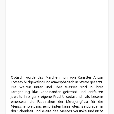
Optisch wurde das Märchen nun von Künstler Anton
Lomaev bildgewaltig und atmosphärisch in Szene gesetzt.
Die Welten unter und über Wasser sind in ihrer
Farbgebung klar voneinander getrennt und entfalten
jeweils ihre ganz eigene Pracht, sodass ich als Leserin
einerseits die Faszination der Meerjungfrau für die
Menschenwelt nachempfinden kann, gleichzeitig aber in
der Schönheit und Weite des Meeres versinke und nicht