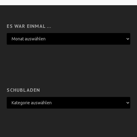
ES WAR EINMAL …
SCHUBLADEN