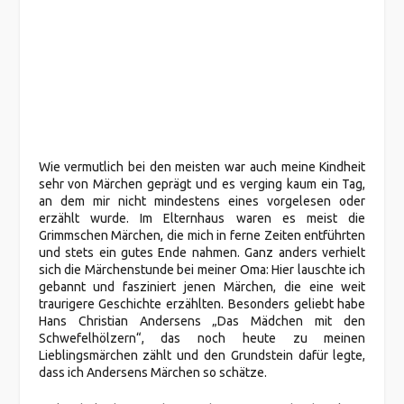
Wie vermutlich bei den meisten war auch meine Kindheit
sehr von Märchen geprägt und es verging kaum ein Tag,
an dem mir nicht mindestens eines vorgelesen oder
erzählt wurde. Im Elternhaus waren es meist die
Grimmschen Märchen, die mich in ferne Zeiten entführten
und stets ein gutes Ende nahmen. Ganz anders verhielt
sich die Märchenstunde bei meiner Oma: Hier lauschte ich
gebannt und fasziniert jenen Märchen, die eine weit
traurigere Geschichte erzählten. Besonders geliebt habe
Hans Christian Andersens „Das Mädchen mit den
Schwefelhölzern“, das noch heute zu meinen
Lieblingsmärchen zählt und den Grundstein dafür legte,
dass ich Andersens Märchen so schätze.