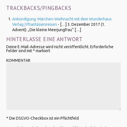
TRACKBACKS/PINGBACKS
Ankündigung: Märchen-Weihnacht mit dem Wunderhaus
Verlag | Phantásienreisen
- […] 3. Dezember 2017 (1.
Advent): „Die kleine Meerjungfrau“ […]
HINTERLASSE EINE ANTWORT
Deine E-Mail-Adresse wird nicht veröffentlicht.
Erforderliche
Felder sind mit
*
markiert
KOMMENTAR
* Die DSGVO-Checkbox ist ein Pflichtfeld