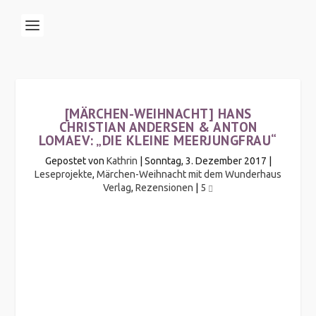
[MÄRCHEN-WEIHNACHT] HANS
CHRISTIAN ANDERSEN & ANTON
LOMAEV: „DIE KLEINE MEERJUNGFRAU“
Gepostet von
Kathrin
|
Sonntag, 3. Dezember 2017
|
Leseprojekte
,
Märchen-Weihnacht mit dem Wunderhaus
Verlag
,
Rezensionen
|
5