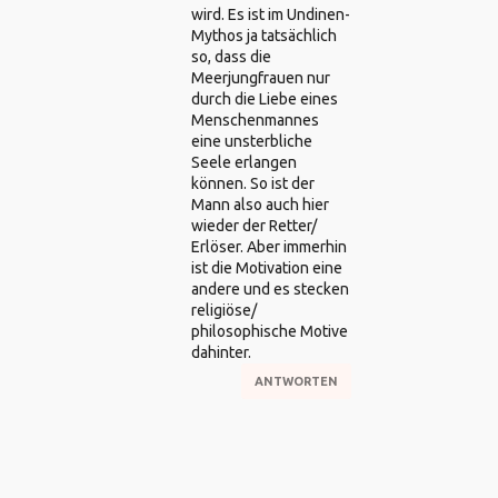
wird. Es ist im Undinen-
Mythos ja tatsächlich
so, dass die
Meerjungfrauen nur
durch die Liebe eines
Menschenmannes
eine unsterbliche
Seele erlangen
können. So ist der
Mann also auch hier
wieder der Retter/
Erlöser. Aber immerhin
ist die Motivation eine
andere und es stecken
religiöse/
philosophische Motive
dahinter.
ANTWORTEN