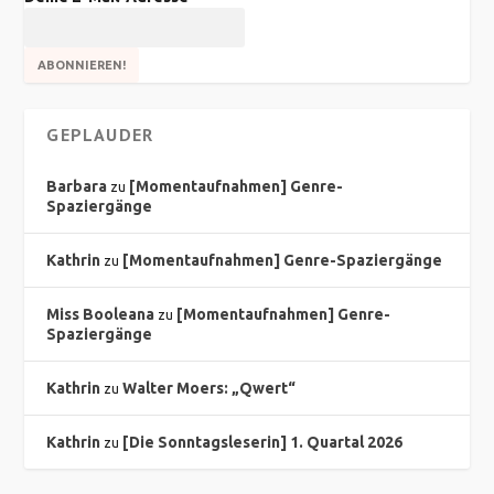
GEPLAUDER
Barbara
[Momentaufnahmen] Genre-
zu
Spaziergänge
Kathrin
[Momentaufnahmen] Genre-Spaziergänge
zu
Miss Booleana
[Momentaufnahmen] Genre-
zu
Spaziergänge
Kathrin
Walter Moers: „Qwert“
zu
Kathrin
[Die Sonntagsleserin] 1. Quartal 2026
zu