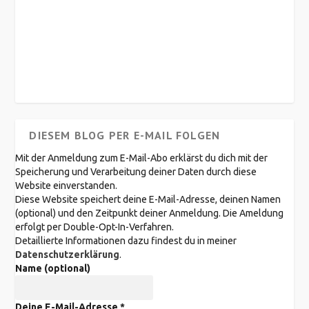
DIESEM BLOG PER E-MAIL FOLGEN
Mit der Anmeldung zum E-Mail-Abo erklärst du dich mit der
Speicherung und Verarbeitung deiner Daten durch diese
Website einverstanden.
Diese Website speichert deine E-Mail-Adresse, deinen Namen
(optional) und den Zeitpunkt deiner Anmeldung. Die Ameldung
erfolgt per Double-Opt-In-Verfahren.
Detaillierte Informationen dazu findest du in meiner
Datenschutzerklärung
.
Name (optional)
Deine E-Mail-Adresse
*