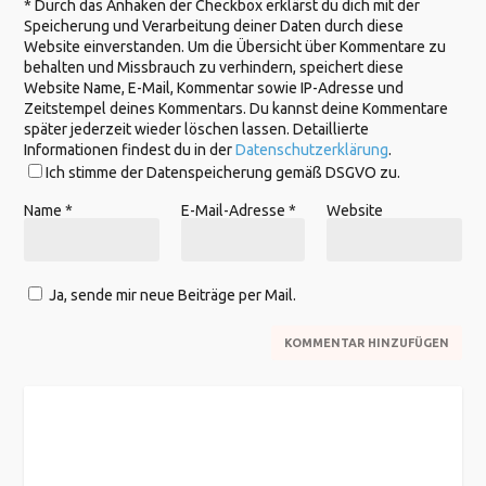
*
Durch das Anhaken der Checkbox erklärst du dich mit der
Speicherung und Verarbeitung deiner Daten durch diese
Website einverstanden. Um die Übersicht über Kommentare zu
behalten und Missbrauch zu verhindern, speichert diese
Website Name, E-Mail, Kommentar sowie IP-Adresse und
Zeitstempel deines Kommentars. Du kannst deine Kommentare
später jederzeit wieder löschen lassen. Detaillierte
Informationen findest du in der
Datenschutzerklärung
.
Ich stimme der Datenspeicherung gemäß DSGVO zu.
Name
*
E-Mail-Adresse
*
Website
Ja, sende mir neue Beiträge per Mail.