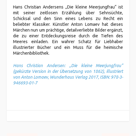
Hans Christian Andersens „Die kleine Meerjungfrau“ ist
mit seiner zeitlosen Erzählung über Sehnsüchte,
Schicksal und den Sinn eines Lebens zu Recht ein
beliebter Klassiker. Künstler Anton Lomaev hat dieses
Märchen nun um prächtige, detailverliebte Bilder ergänzt,
die zu einer Entdeckungsreise durch die Tiefen des
Meeres einladen. Ein wahrer Schatz für Liebhaber
illustrierter Bücher und ein Muss für die heimische
Märchenbibliothek.
Hans Christian Andersen: „Die kleine Meerjungfrau“
(gekürzte Version in der Übersetzung von 1862), illustriert
von Anton Lomaev, Wunderhaus Verlag 2017, ISBN: 978-3-
946693-01-7