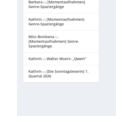
Barbara
[Momentaufnahmen]
zu
Genre-Spaziergänge
Kathrin
[Momentaufnahmen]
zu
Genre-Spaziergänge
Miss Booleana
zu
[Momentaufnahmen] Genre-
Spaziergänge
Kathrin
Walter Moers: „Qwert“
zu
Kathrin
[Die Sonntagsleserin] 1.
zu
Quartal 2026