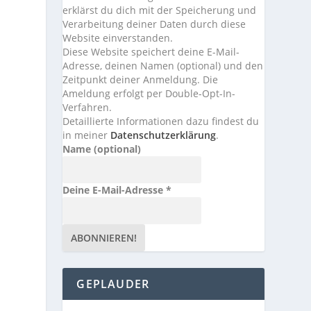
erklärst du dich mit der Speicherung und
Verarbeitung deiner Daten durch diese
Website einverstanden.
Diese Website speichert deine E-Mail-
Adresse, deinen Namen (optional) und den
Zeitpunkt deiner Anmeldung. Die
Ameldung erfolgt per Double-Opt-In-
Verfahren.
Detaillierte Informationen dazu findest du
in meiner
Datenschutzerklärung
.
Name (optional)
Deine E-Mail-Adresse
*
GEPLAUDER