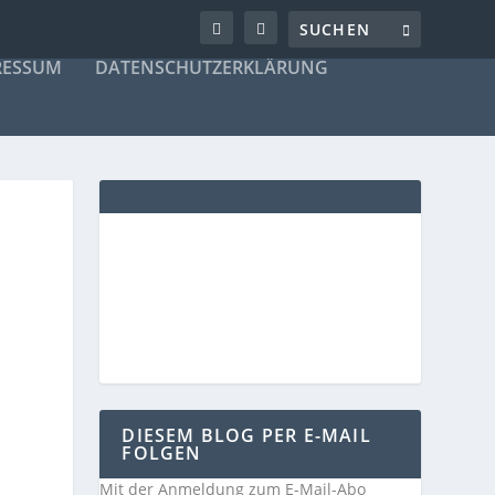
RESSUM
DATENSCHUTZERKLÄRUNG
DIESEM BLOG PER E-MAIL
FOLGEN
Mit der Anmeldung zum E-Mail-Abo