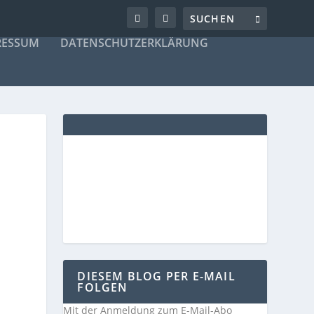
RESSUM
DATENSCHUTZERKLÄRUNG
DIESEM BLOG PER E-MAIL
FOLGEN
Mit der Anmeldung zum E-Mail-Abo