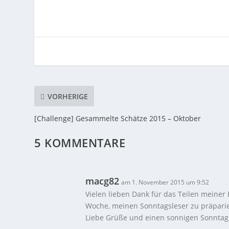
VORHERIGE
[Challenge] Gesammelte Schätze 2015 – Oktober
5 KOMMENTARE
macg82
am 1. November 2015 um 9:52
Vielen lieben Dank für das Teilen meiner B
Woche, meinen Sonntagsleser zu präpari
Liebe Grüße und einen sonnigen Sonntag