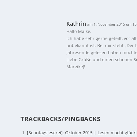
Kathrin
am 1. November 2015 um 15
Hallo Maike,
ich habe sehr gerne geteilt, vor 
unbekannt ist. Bei mir steht „Der 
Jahresende gelesen haben möchte
Liebe Grüße und einen schönen S
Mareike)!
TRACKBACKS/PINGBACKS
[Sonntagsleserei]: Oktober 2015 | Lesen macht glückl