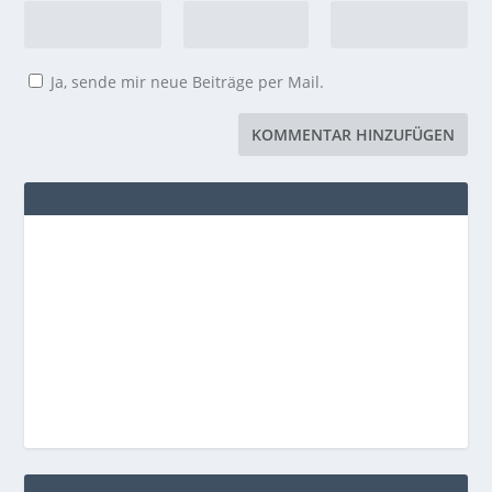
Ja, sende mir neue Beiträge per Mail.