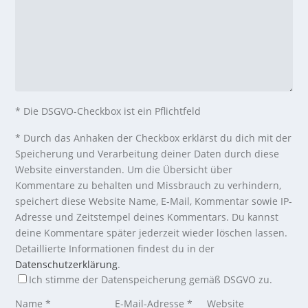
* Die DSGVO-Checkbox ist ein Pflichtfeld
*
Durch das Anhaken der Checkbox erklärst du dich mit der
Speicherung und Verarbeitung deiner Daten durch diese
Website einverstanden. Um die Übersicht über
Kommentare zu behalten und Missbrauch zu verhindern,
speichert diese Website Name, E-Mail, Kommentar sowie IP-
Adresse und Zeitstempel deines Kommentars. Du kannst
deine Kommentare später jederzeit wieder löschen lassen.
Detaillierte Informationen findest du in der
Datenschutzerklärung
.
Ich stimme der Datenspeicherung gemäß DSGVO zu.
Name
*
E-Mail-Adresse
*
Website