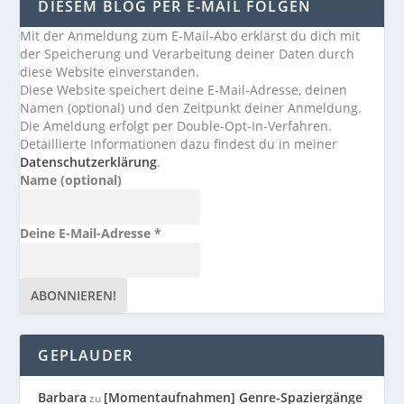
DIESEM BLOG PER E-MAIL FOLGEN
Mit der Anmeldung zum E-Mail-Abo erklärst du dich mit
der Speicherung und Verarbeitung deiner Daten durch
diese Website einverstanden.
Diese Website speichert deine E-Mail-Adresse, deinen
Namen (optional) und den Zeitpunkt deiner Anmeldung.
Die Ameldung erfolgt per Double-Opt-In-Verfahren.
Detaillierte Informationen dazu findest du in meiner
Datenschutzerklärung
.
Name (optional)
Deine E-Mail-Adresse
*
GEPLAUDER
Barbara
[Momentaufnahmen] Genre-Spaziergänge
zu