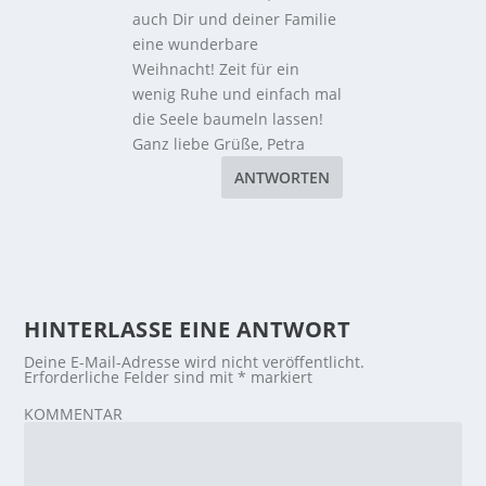
auch Dir und deiner Familie
eine wunderbare
Weihnacht! Zeit für ein
wenig Ruhe und einfach mal
die Seele baumeln lassen!
Ganz liebe Grüße, Petra
ANTWORTEN
HINTERLASSE EINE ANTWORT
Deine E-Mail-Adresse wird nicht veröffentlicht.
Erforderliche Felder sind mit
*
markiert
KOMMENTAR