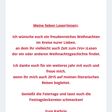
Meine lieben Leser(innen),
ich wünsche euch ein freudenreiches Weihnachten
im Kreise eurer Lieben,
an dem ihr v
ielleicht auch Zeit zum (Vor-)Lesen
der ein oder anderen Weihnachtsgeschichte findet.
Ich danke euch für ein weiteres Jahr mit euch und
freue mich,
wenn ihr mich auch 2015 auf meinen literarischen
Reisen begleitet.
Genießt die Feiertage und lasst euch die
Festtagsleckereien schmecken!
Eure Kathrin