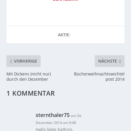
AKTIE:
VORHERIGE
NÄCHSTE
Mit Dickens (nicht nur)
Bücherweihnachtswichtel
durch den Dezember
post 2014
1 KOMMENTAR
sternthaler75
am 24.
Dezember 2014 um 9:48
Hallo liebe Kathrin,