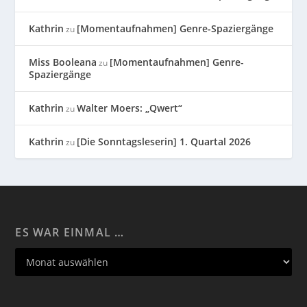
Kathrin
[Momentaufnahmen] Genre-Spaziergänge
zu
Miss Booleana
[Momentaufnahmen] Genre-
zu
Spaziergänge
Kathrin
Walter Moers: „Qwert“
zu
Kathrin
[Die Sonntagsleserin] 1. Quartal 2026
zu
ES WAR EINMAL …