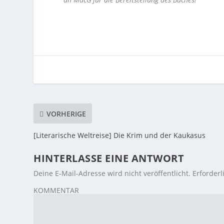
VORHERIGE
[Literarische Weltreise] Die Krim und der Kaukasus
HINTERLASSE EINE ANTWORT
Deine E-Mail-Adresse wird nicht veröffentlicht.
Erforderl
KOMMENTAR