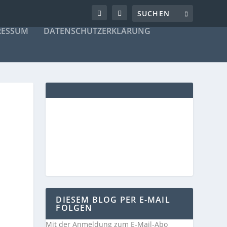
RESSUM
DATENSCHUTZERKLÄRUNG
DIESEM BLOG PER E-MAIL
FOLGEN
Mit der Anmeldung zum E-Mail-Abo