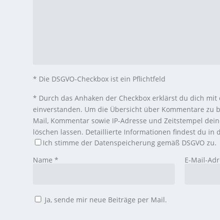
* Die DSGVO-Checkbox ist ein Pflichtfeld
*
Durch das Anhaken der Checkbox erklärst du dich mit
einverstanden. Um die Übersicht über Kommentare zu b
Mail, Kommentar sowie IP-Adresse und Zeitstempel dei
löschen lassen. Detaillierte Informationen findest du in
Ich stimme der Datenspeicherung gemäß DSGVO zu.
Name
*
E-Mail-Ad
Ja, sende mir neue Beiträge per Mail.