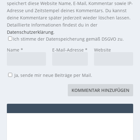
speichert diese Website Name, E-Mail, Kommentar sowie IP-
Adresse und Zeitstempel deines Kommentars. Du kannst
deine Kommentare später jederzeit wieder löschen lassen.
Detaillierte Informationen findest du in der
Datenschutzerklärung
.
Ich stimme der Datenspeicherung gemäß DSGVO zu.
Name
*
E-Mail-Adresse
*
Website
Ja, sende mir neue Beiträge per Mail.