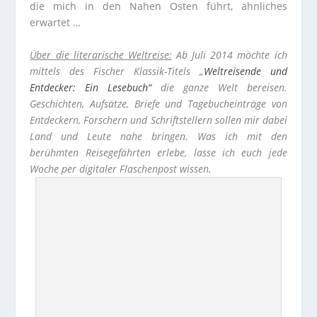
die mich in den Nahen Osten führt, ähnliches
erwartet …
Über die literarische Weltreise:
Ab Juli 2014 möchte ich
mittels des Fischer Klassik-Titels „
Weltreisende und
Entdecker: Ein Lesebuch“
die ganze Welt bereisen.
Geschichten, Aufsätze, Briefe und Tagebucheinträge von
Entdeckern, Forschern und Schriftstellern sollen mir dabei
Land und Leute nahe bringen. Was ich mit den
berühmten Reisegefährten erlebe, lasse ich euch jede
Woche per digitaler Flaschenpost wissen.