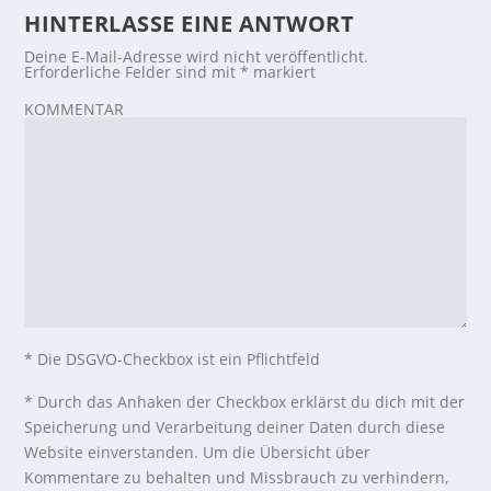
HINTERLASSE EINE ANTWORT
Deine E-Mail-Adresse wird nicht veröffentlicht.
Erforderliche Felder sind mit
*
markiert
KOMMENTAR
* Die DSGVO-Checkbox ist ein Pflichtfeld
*
Durch das Anhaken der Checkbox erklärst du dich mit der
Speicherung und Verarbeitung deiner Daten durch diese
Website einverstanden. Um die Übersicht über
Kommentare zu behalten und Missbrauch zu verhindern,