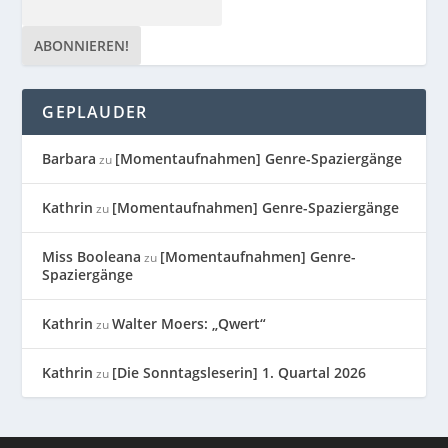
GEPLAUDER
Barbara
[Momentaufnahmen] Genre-Spaziergänge
zu
Kathrin
[Momentaufnahmen] Genre-Spaziergänge
zu
Miss Booleana
[Momentaufnahmen] Genre-
zu
Spaziergänge
Kathrin
Walter Moers: „Qwert“
zu
Kathrin
[Die Sonntagsleserin] 1. Quartal 2026
zu