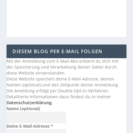
DIESEM BLOG PER E-MAIL FOLGEN
Mit der Anmeldung zum E-Mail-Abo erklärst du dich mit
der Speicherung und Verarbeitung deiner Daten durch
diese Website einverstanden.
Diese Website speichert deine E-Mail-Adresse, deinen
Namen (optional) und den Zeitpunkt deiner Anmeldung.
Die Ameldung erfolgt per Double-Opt-In-Verfahren.
Detaillierte Informationen dazu findest du in meiner
Datenschutzerklärung
.
Name (optional)
Deine E-Mail-Adresse
*