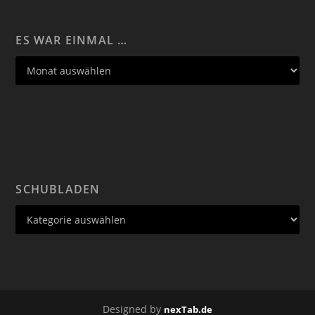
ES WAR EINMAL …
SCHUBLADEN
Designed by
nexTab.de