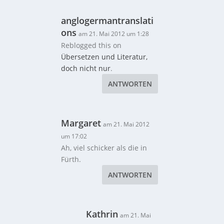
anglogermantranslati
ons
am 21. Mai 2012 um 1:28
Reblogged this on
Übersetzen und Literatur,
doch nicht nur
.
ANTWORTEN
Margaret
am 21. Mai 2012
um 17:02
Ah, viel schicker als die in
Fürth.
ANTWORTEN
Kathrin
am 21. Mai