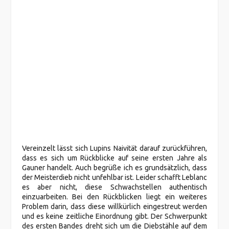
Vereinzelt lässt sich Lupins Naivität darauf zurückführen,
dass es sich um Rückblicke auf seine ersten Jahre als
Gauner handelt. Auch begrüße ich es grundsätzlich, dass
der Meisterdieb nicht unfehlbar ist. Leider schafft Leblanc
es aber nicht, diese Schwachstellen authentisch
einzuarbeiten. Bei den Rückblicken liegt ein weiteres
Problem darin, dass diese willkürlich eingestreut werden
und es keine zeitliche Einordnung gibt. Der Schwerpunkt
des ersten Bandes dreht sich um die Diebstähle auf dem