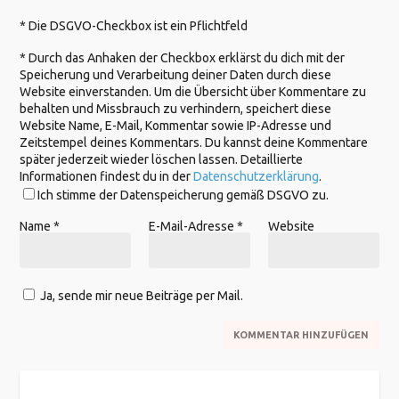
* Die DSGVO-Checkbox ist ein Pflichtfeld
*
Durch das Anhaken der Checkbox erklärst du dich mit der
Speicherung und Verarbeitung deiner Daten durch diese
Website einverstanden. Um die Übersicht über Kommentare zu
behalten und Missbrauch zu verhindern, speichert diese
Website Name, E-Mail, Kommentar sowie IP-Adresse und
Zeitstempel deines Kommentars. Du kannst deine Kommentare
später jederzeit wieder löschen lassen. Detaillierte
Informationen findest du in der
Datenschutzerklärung
.
Ich stimme der Datenspeicherung gemäß DSGVO zu.
Name
*
E-Mail-Adresse
*
Website
Ja, sende mir neue Beiträge per Mail.