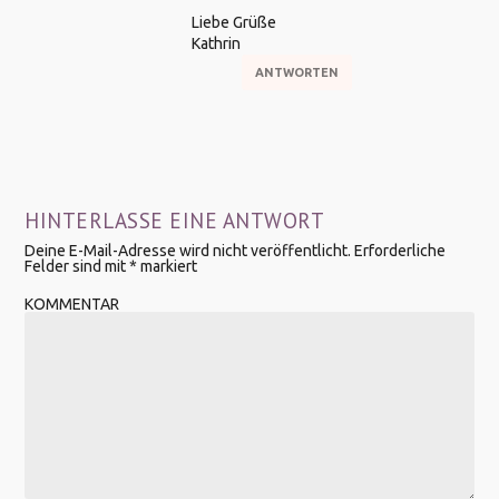
Liebe Grüße
Kathrin
ANTWORTEN
HINTERLASSE EINE ANTWORT
Deine E-Mail-Adresse wird nicht veröffentlicht.
Erforderliche
Felder sind mit
*
markiert
KOMMENTAR