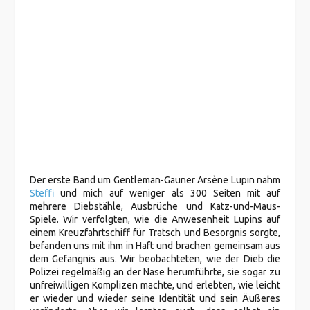
Der erste Band um Gentleman-Gauner Arsène Lupin nahm
Steffi
und mich auf weniger als 300 Seiten mit auf
mehrere Diebstähle, Ausbrüche und Katz-und-Maus-
Spiele. Wir verfolgten, wie die Anwesenheit Lupins auf
einem Kreuzfahrtschiff für Tratsch und Besorgnis sorgte,
befanden uns mit ihm in Haft und brachen gemeinsam aus
dem Gefängnis aus. Wir beobachteten, wie der Dieb die
Polizei regelmäßig an der Nase herumführte, sie sogar zu
unfreiwilligen Komplizen machte, und erlebten, wie leicht
er wieder und wieder seine Identität und sein Äußeres