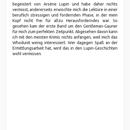
begeistert von Arsène Lupin und habe daher nichts
vermisst, andererseits erwischte mich die Lektüre in einer
beruflich stressigen und fordernden Phase, in der mein
Kopf nicht frei für allzu Herausforderndes war. So
gesehen kam der erste Band um den Gentleman-Gauner
für mich zum perfekten Zeitpunkt. Abgesehen davon kann
ich mit den meisten Krimis nichts anfangen, weil mich das
Whodunit wenig interessiert. Wer dagegen Spaß an der
Ermittlungsarbeit hat, wird das in den Lupin-Geschichten
wohl vermissen.