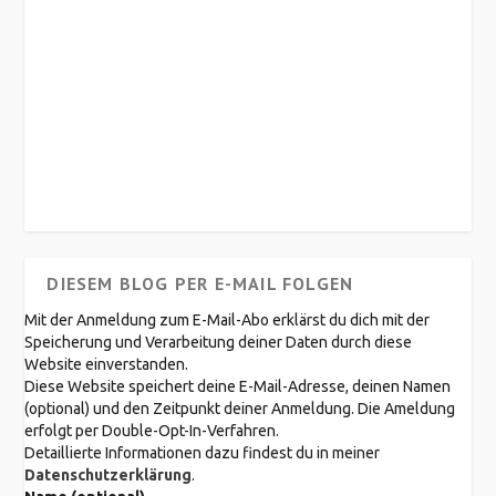
DIESEM BLOG PER E-MAIL FOLGEN
Mit der Anmeldung zum E-Mail-Abo erklärst du dich mit der
Speicherung und Verarbeitung deiner Daten durch diese
Website einverstanden.
Diese Website speichert deine E-Mail-Adresse, deinen Namen
(optional) und den Zeitpunkt deiner Anmeldung. Die Ameldung
erfolgt per Double-Opt-In-Verfahren.
Detaillierte Informationen dazu findest du in meiner
Datenschutzerklärung
.