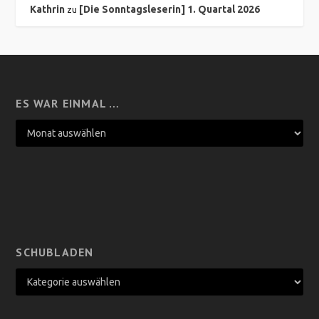
Kathrin
[Die Sonntagsleserin] 1. Quartal 2026
zu
ES WAR EINMAL …
SCHUBLADEN