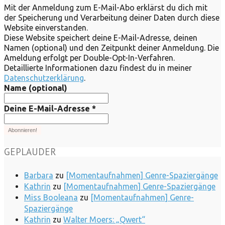
Mit der Anmeldung zum E-Mail-Abo erklärst du dich mit
der Speicherung und Verarbeitung deiner Daten durch diese
Website einverstanden.
Diese Website speichert deine E-Mail-Adresse, deinen
Namen (optional) und den Zeitpunkt deiner Anmeldung. Die
Ameldung erfolgt per Double-Opt-In-Verfahren.
Detaillierte Informationen dazu findest du in meiner
Datenschutzerklärung
.
Name (optional)
Deine E-Mail-Adresse
*
GEPLAUDER
Barbara
zu
[Momentaufnahmen] Genre-Spaziergänge
Kathrin
zu
[Momentaufnahmen] Genre-Spaziergänge
Miss Booleana
zu
[Momentaufnahmen] Genre-
Spaziergänge
Kathrin
zu
Walter Moers: „Qwert“