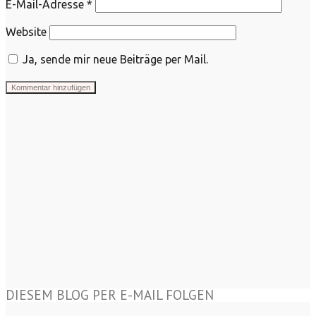
E-Mail-Adresse
*
Website
Ja, sende mir neue Beiträge per Mail.
DIESEM BLOG PER E-MAIL FOLGEN