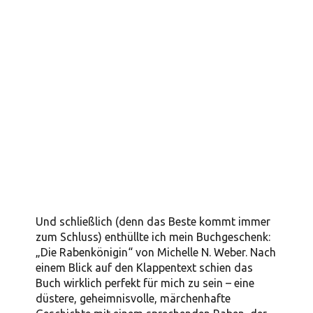
Und schließlich (denn das Beste kommt immer
zum Schluss) enthüllte ich mein Buchgeschenk:
„Die Rabenkönigin“ von Michelle N. Weber. Nach
einem Blick auf den Klappentext schien das
Buch wirklich perfekt für mich zu sein – eine
düstere, geheimnisvolle, märchenhafte