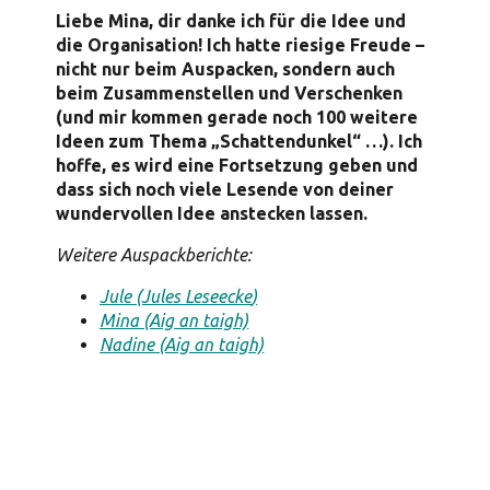
Liebe Mina, dir danke ich für die Idee und
die Organisation! Ich hatte riesige Freude –
nicht nur beim Auspacken, sondern auch
beim Zusammenstellen und Verschenken
(und mir kommen gerade noch 100 weitere
Ideen zum Thema „Schattendunkel“ …). Ich
hoffe, es wird eine Fortsetzung geben und
dass sich noch viele Lesende von deiner
wundervollen Idee anstecken lassen.
Weitere Auspackberichte:
Jule (Jules Leseecke
)
Mina (Aig an taigh)
Nadine (Aig an taigh)