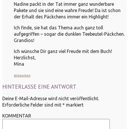
Nadine packt in der Tat immer ganz wunderbare
Pakete und sie sind eine wahre Freude! Da ist schon
der Erhalt des Päckchens immer ein Highlight!
Ich finde, sie hat das Thema auch ganz toll
aufgegriffen – sogar die dunklen Teebeutel-Päckchen.
Grandios!
Ich wünsche Dir ganz viel Freude mit dem Buch!
Herzlichst,
Mina
Antworten
HINTERLASSE EINE ANTWORT
Deine E-Mail-Adresse wird nicht veröffentlicht.
Erforderliche Felder sind mit
*
markiert
KOMMENTAR