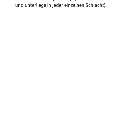
und unterliege in jeder einzelnen Schlacht).