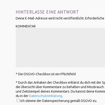
HINTERLASSE EINE ANTWORT
Deine E-Mail-Adresse wird nicht veröffentlicht.
Erforderliche
KOMMENTAR
* Die DSGVO-Checkbox ist ein Pflichtfeld
*
Durch das Anhaken der Checkbox erklärst du dich mit der 
die Übersicht über Kommentare zu behalten und Missbrauch 
und Zeitstempel deines Kommentars. Du kannst deine Kommenta
du in der
Datenschutzerklärung
.
Ich stimme der Datenspeicherung gemäß DSGVO zu.