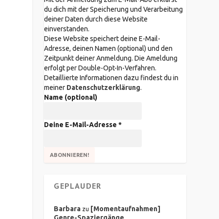
du dich mit der Speicherung und Verarbeitung
deiner Daten durch diese Website
einverstanden.
Diese Website speichert deine E-Mail-
Adresse, deinen Namen (optional) und den
Zeitpunkt deiner Anmeldung. Die Ameldung
erfolgt per Double-Opt-In-Verfahren.
Detaillierte Informationen dazu findest du in
meiner
Datenschutzerklärung
.
Name (optional)
Deine E-Mail-Adresse
*
GEPLAUDER
Barbara
[Momentaufnahmen]
zu
Genre-Spaziergänge