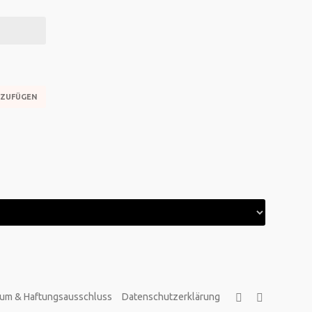
um & Haftungsausschluss
Datenschutzerklärung