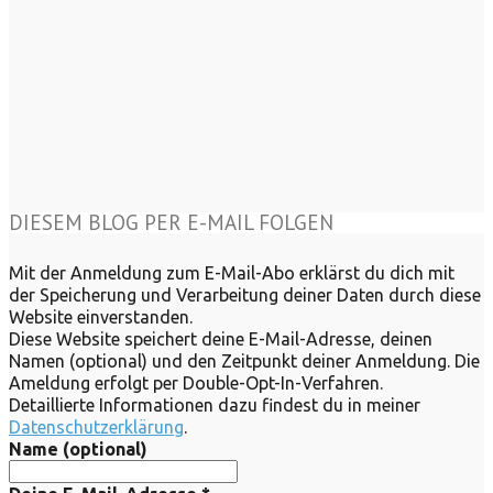
DIESEM BLOG PER E-MAIL FOLGEN
Mit der Anmeldung zum E-Mail-Abo erklärst du dich mit
der Speicherung und Verarbeitung deiner Daten durch diese
Website einverstanden.
Diese Website speichert deine E-Mail-Adresse, deinen
Namen (optional) und den Zeitpunkt deiner Anmeldung. Die
Ameldung erfolgt per Double-Opt-In-Verfahren.
Detaillierte Informationen dazu findest du in meiner
Datenschutzerklärung
.
Name (optional)