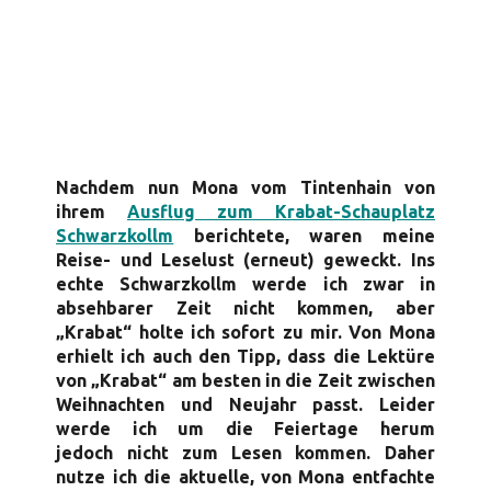
Nachdem nun Mona vom Tintenhain von
ihrem
Ausflug zum Krabat-Schauplatz
Schwarzkollm
berichtete, waren meine
Reise- und Leselust (erneut) geweckt. Ins
echte Schwarzkollm werde ich zwar in
absehbarer Zeit nicht kommen, aber
„Krabat“ holte ich sofort zu mir. Von Mona
erhielt ich auch den Tipp, dass die Lektüre
von „Krabat“ am besten in die Zeit zwischen
Weihnachten und Neujahr passt. Leider
werde ich um die Feiertage herum
jedoch nicht zum Lesen kommen. Daher
nutze ich die aktuelle, von Mona entfachte