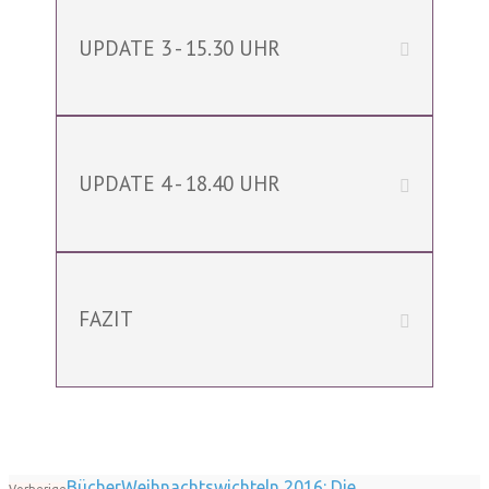
UPDATE 3 - 15.30 UHR
UPDATE 4 - 18.40 UHR
FAZIT
BücherWeihnachtswichteln 2016: Die