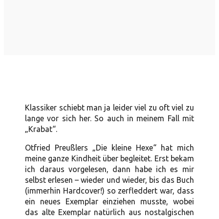
Klassiker schiebt man ja leider viel zu oft viel zu
lange vor sich her. So auch in meinem Fall mit
„Krabat“.
Otfried Preußlers „Die kleine Hexe“ hat mich
meine ganze Kindheit über begleitet. Erst bekam
ich daraus vorgelesen, dann habe ich es mir
selbst erlesen – wieder und wieder, bis das Buch
(immerhin Hardcover!) so zerfleddert war, dass
ein neues Exemplar einziehen musste, wobei
das alte Exemplar natürlich aus nostalgischen