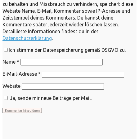
zu behalten und Missbrauch zu verhindern, speichert diese
Website Name, E-Mail, Kommentar sowie IP-Adresse und
Zeitstempel deines Kommentars. Du kannst deine
Kommentare später jederzeit wieder löschen lassen.
Detaillierte Informationen findest du in der
Datenschutzerklärung
.
Ich stimme der Datenspeicherung gemäß DSGVO zu.
Name
*
E-Mail-Adresse
*
Website
Ja, sende mir neue Beiträge per Mail.