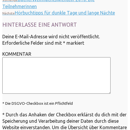
Vorherige
Teilnehmerinnen
Hörbuchtipps für dunkle Tage und lange Nächte
Nächste
HINTERLASSE EINE ANTWORT
Deine E-Mail-Adresse wird nicht veröffentlicht.
Erforderliche Felder sind mit
*
markiert
KOMMENTAR
* Die DSGVO-Checkbox ist ein Pflichtfeld
*
Durch das Anhaken der Checkbox erklärst du dich mit der
Speicherung und Verarbeitung deiner Daten durch diese
Website einverstanden. Um die Übersicht über Kommentare