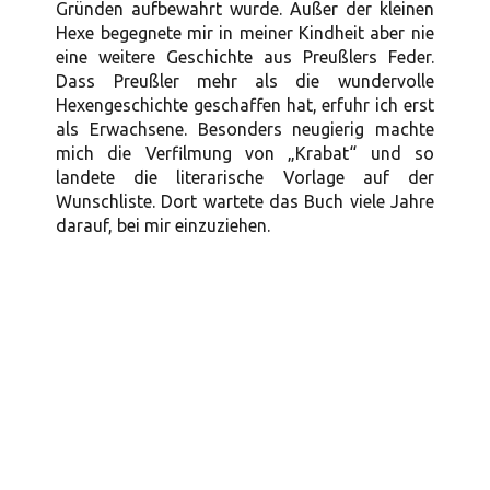
Gründen aufbewahrt wurde. Außer der kleinen
Hexe begegnete mir in meiner Kindheit aber nie
eine weitere Geschichte aus Preußlers Feder.
Dass Preußler mehr als die wundervolle
Hexengeschichte geschaffen hat, erfuhr ich erst
als Erwachsene. Besonders neugierig machte
mich die Verfilmung von „Krabat“ und so
landete die literarische Vorlage auf der
Wunschliste. Dort wartete das Buch viele Jahre
darauf, bei mir einzuziehen.