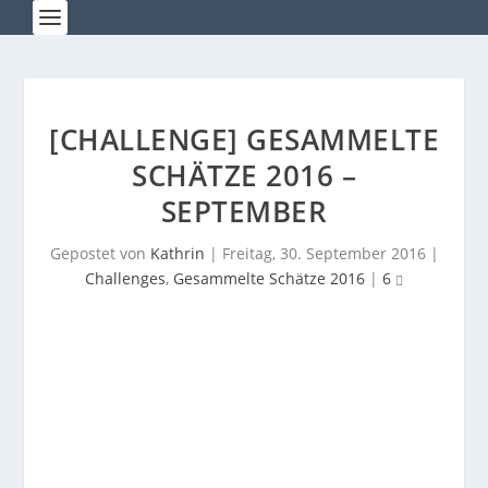
[CHALLENGE] GESAMMELTE
SCHÄTZE 2016 –
SEPTEMBER
Gepostet von
Kathrin
|
Freitag, 30. September 2016
|
Challenges
,
Gesammelte Schätze 2016
|
6