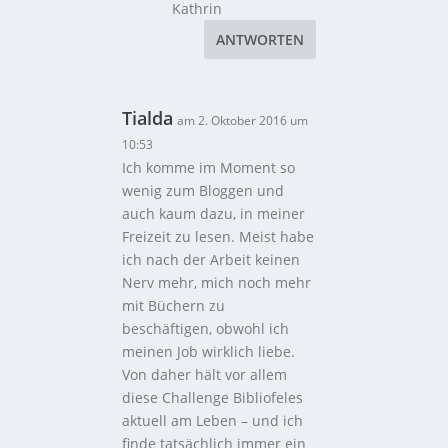
Kathrin
ANTWORTEN
Tialda
am 2. Oktober 2016 um
10:53
Ich komme im Moment so
wenig zum Bloggen und
auch kaum dazu, in meiner
Freizeit zu lesen. Meist habe
ich nach der Arbeit keinen
Nerv mehr, mich noch mehr
mit Büchern zu
beschäftigen, obwohl ich
meinen Job wirklich liebe.
Von daher hält vor allem
diese Challenge Bibliofeles
aktuell am Leben – und ich
finde tatsächlich immer ein