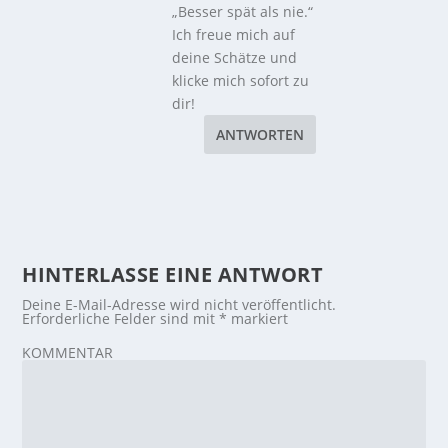
„Besser spät als nie.“
Ich freue mich auf
deine Schätze und
klicke mich sofort zu
dir!
ANTWORTEN
HINTERLASSE EINE ANTWORT
Deine E-Mail-Adresse wird nicht veröffentlicht.
Erforderliche Felder sind mit
*
markiert
KOMMENTAR