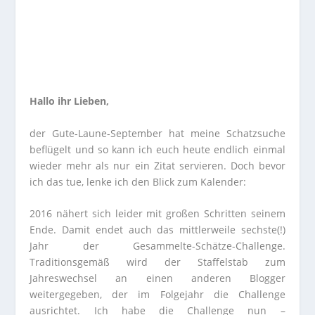
Hallo ihr Lieben,
der Gute-Laune-September hat meine Schatzsuche
beflügelt und so kann ich euch heute endlich einmal
wieder mehr als nur ein Zitat servieren. Doch bevor
ich das tue, lenke ich den Blick zum Kalender:
2016 nähert sich leider mit großen Schritten seinem
Ende. Damit endet auch das mittlerweile sechste(!)
Jahr der Gesammelte-Schätze-Challenge.
Traditionsgemäß wird der Staffelstab zum
Jahreswechsel an einen anderen Blogger
weitergegeben, der im Folgejahr die Challenge
ausrichtet. Ich habe die Challenge nun –