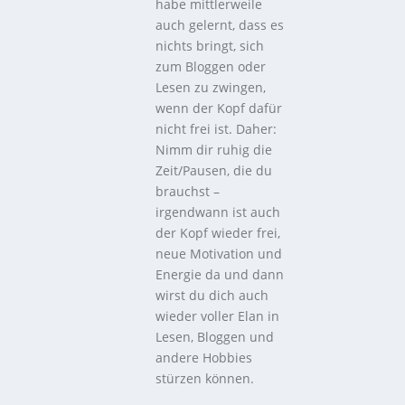
habe mittlerweile
auch gelernt, dass es
nichts bringt, sich
zum Bloggen oder
Lesen zu zwingen,
wenn der Kopf dafür
nicht frei ist. Daher:
Nimm dir ruhig die
Zeit/Pausen, die du
brauchst –
irgendwann ist auch
der Kopf wieder frei,
neue Motivation und
Energie da und dann
wirst du dich auch
wieder voller Elan in
Lesen, Bloggen und
andere Hobbies
stürzen können.