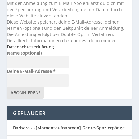
Mit der Anmeldung zum E-Mail-Abo erklärst du dich mit
der Speicherung und Verarbeitung deiner Daten durch
diese Website einverstanden.
Diese Website speichert deine E-Mail-Adresse, deinen
Namen (optional) und den Zeitpunkt deiner Anmeldung.
Die Ameldung erfolgt per Double-Opt-In-Verfahren.
Detaillierte Informationen dazu findest du in meiner
Datenschutzerklärung
.
Name (optional)
Deine E-Mail-Adresse
*
GEPLAUDER
Barbara
[Momentaufnahmen] Genre-Spaziergänge
zu