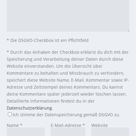
* Die DSGVO-Checkbox ist ein Pflichtfeld
*
Durch das Anhaken der Checkbox erklärst du dich mit der
Speicherung und Verarbeitung deiner Daten durch diese
Website einverstanden. Um die Übersicht über
Kommentare zu behalten und Missbrauch zu verhindern,
speichert diese Website Name, E-Mail, Kommentar sowie IP-
Adresse und Zeitstempel deines Kommentars. Du kannst
deine Kommentare später jederzeit wieder löschen lassen.
Detaillierte Informationen findest du in der
Datenschutzerklärung
.
Ich stimme der Datenspeicherung gemäß DSGVO zu.
Name
*
E-Mail-Adresse
*
Website