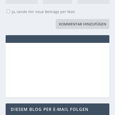
Ja, sende mir neue Beiträge per Mail.
DIESEM BLOG PER E-MAIL FOLGEN