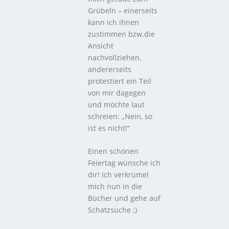
Grübeln – einerseits
kann ich ihnen
zustimmen bzw.die
Ansicht
nachvollziehen,
andererseits
protestiert ein Teil
von mir dagegen
und möchte laut
schreien: „Nein, so
ist es nicht!“
Einen schönen
Feiertag wünsche ich
dir! Ich verkrümel
mich nun in die
Bücher und gehe auf
Schatzsuche ;)