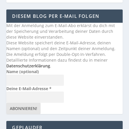
DIESEM BLOG PER E-MAIL FOLGEN
Mit der Anmeldung zum E-Mail-Abo erklärst du dich mit
der Speicherung und Verarbeitung deiner Daten durch
diese Website einverstanden.
Diese Website speichert deine E-Mail-Adresse, deinen
Namen (optional) und den Zeitpunkt deiner Anmeldung.
Die Ameldung erfolgt per Double-Opt-In-Verfahren.
Detaillierte Informationen dazu findest du in meiner
Datenschutzerklärung
.
Name (optional)
Deine E-Mail-Adresse
*
GEPLAUDER