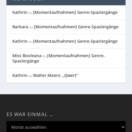
Kathrin
[Momentaufnahmen] Genre-Spaziergänge
zu
Barbara
[Momentaufnahmen] Genre-Spaziergänge
zu
Kathrin
[Momentaufnahmen] Genre-Spaziergänge
zu
Miss Booleana
[Momentaufnahmen] Genre-
zu
Spaziergänge
Kathrin
Walter Moers: „Qwert“
zu
ES WAR EINMAL …