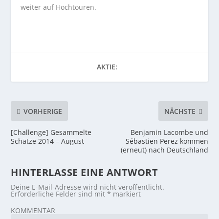
weiter auf Hochtouren.
AKTIE:
VORHERIGE
NÄCHSTE
[Challenge] Gesammelte
Benjamin Lacombe und
Schätze 2014 – August
Sébastien Perez kommen
(erneut) nach Deutschland
HINTERLASSE EINE ANTWORT
Deine E-Mail-Adresse wird nicht veröffentlicht.
Erforderliche Felder sind mit
*
markiert
KOMMENTAR