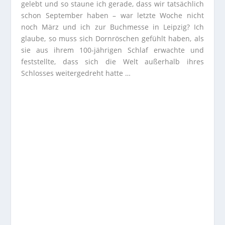
gelebt und so staune ich gerade, dass wir tatsächlich
schon September haben – war letzte Woche nicht
noch März und ich zur Buchmesse in Leipzig? Ich
glaube, so muss sich Dornröschen gefühlt haben, als
sie aus ihrem 100-jährigen Schlaf erwachte und
feststellte, dass sich die Welt außerhalb ihres
Schlosses weitergedreht hatte …