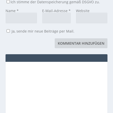
Ich stimme der Datenspeicherung gemäß DSGVO zu.
Name
*
E-Mail-Adresse
*
Website
Ja, sende mir neue Beiträge per Mail.