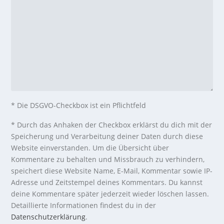
* Die DSGVO-Checkbox ist ein Pflichtfeld
*
Durch das Anhaken der Checkbox erklärst du dich mit der
Speicherung und Verarbeitung deiner Daten durch diese
Website einverstanden. Um die Übersicht über
Kommentare zu behalten und Missbrauch zu verhindern,
speichert diese Website Name, E-Mail, Kommentar sowie IP-
Adresse und Zeitstempel deines Kommentars. Du kannst
deine Kommentare später jederzeit wieder löschen lassen.
Detaillierte Informationen findest du in der
Datenschutzerklärung
.