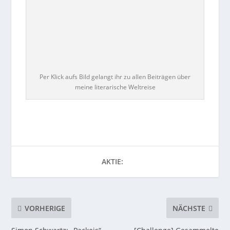
Per Klick aufs Bild gelangt ihr zu allen Beiträgen über
meine literarische Weltreise
AKTIE:
VORHERIGE
NÄCHSTE