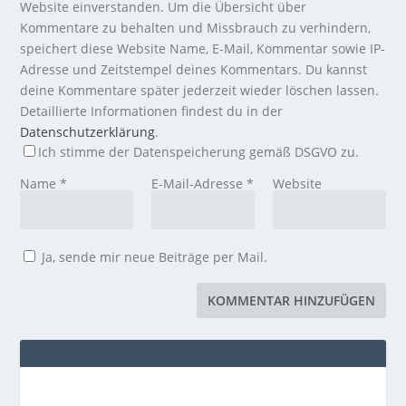
Website einverstanden. Um die Übersicht über
Kommentare zu behalten und Missbrauch zu verhindern,
speichert diese Website Name, E-Mail, Kommentar sowie IP-
Adresse und Zeitstempel deines Kommentars. Du kannst
deine Kommentare später jederzeit wieder löschen lassen.
Detaillierte Informationen findest du in der
Datenschutzerklärung
.
Ich stimme der Datenspeicherung gemäß DSGVO zu.
Name
*
E-Mail-Adresse
*
Website
Ja, sende mir neue Beiträge per Mail.