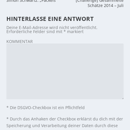
Simon Schwartz: „Packeis“
[Challenge] Gesammelte
Schätze 2014 – Juli
HINTERLASSE EINE ANTWORT
Deine E-Mail-Adresse wird nicht veröffentlicht.
Erforderliche Felder sind mit
*
markiert
KOMMENTAR
* Die DSGVO-Checkbox ist ein Pflichtfeld
*
Durch das Anhaken der Checkbox erklärst du dich mit der
Speicherung und Verarbeitung deiner Daten durch diese