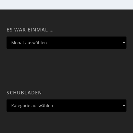
ES WAR EINMAL …
SCHUBLADEN