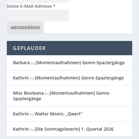
Deine E-Mail-Adresse
*
GEPLAUDER
Barbara
[Momentaufnahmen] Genre-Spaziergänge
zu
Kathrin
[Momentaufnahmen] Genre-Spaziergänge
zu
Miss Booleana
[Momentaufnahmen] Genre-
zu
Spaziergänge
Kathrin
Walter Moers: „Qwert“
zu
Kathrin
[Die Sonntagsleserin] 1. Quartal 2026
zu