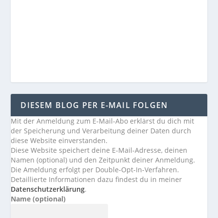
DIESEM BLOG PER E-MAIL FOLGEN
Mit der Anmeldung zum E-Mail-Abo erklärst du dich mit
der Speicherung und Verarbeitung deiner Daten durch
diese Website einverstanden.
Diese Website speichert deine E-Mail-Adresse, deinen
Namen (optional) und den Zeitpunkt deiner Anmeldung.
Die Ameldung erfolgt per Double-Opt-In-Verfahren.
Detaillierte Informationen dazu findest du in meiner
Datenschutzerklärung
.
Name (optional)