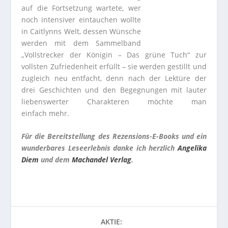
auf die Fortsetzung wartete, wer
noch intensiver eintauchen wollte
in Caitlynns Welt, dessen Wünsche
werden mit dem Sammelband
„Vollstrecker der Königin – Das grüne Tuch“ zur
vollsten Zufriedenheit erfüllt – sie werden gestillt und
zugleich neu entfacht, denn nach der Lektüre der
drei Geschichten und den Begegnungen mit lauter
liebenswerter Charakteren möchte man
einfach mehr.
Für die Bereitstellung des Rezensions-E-Books und ein
wunderbares Leseerlebnis danke ich herzlich
Angelika
Diem
und dem
Machandel Verlag
.
AKTIE: