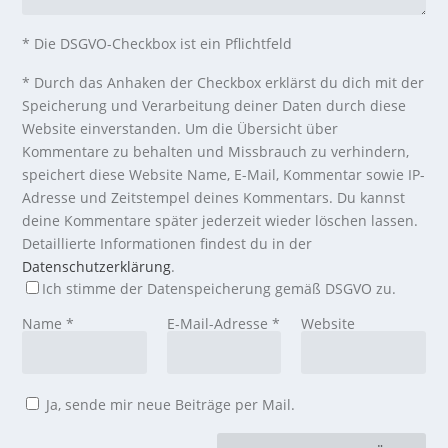
* Die DSGVO-Checkbox ist ein Pflichtfeld
*
Durch das Anhaken der Checkbox erklärst du dich mit der
Speicherung und Verarbeitung deiner Daten durch diese
Website einverstanden. Um die Übersicht über
Kommentare zu behalten und Missbrauch zu verhindern,
speichert diese Website Name, E-Mail, Kommentar sowie IP-
Adresse und Zeitstempel deines Kommentars. Du kannst
deine Kommentare später jederzeit wieder löschen lassen.
Detaillierte Informationen findest du in der
Datenschutzerklärung
.
Ich stimme der Datenspeicherung gemäß DSGVO zu.
Name
*
E-Mail-Adresse
*
Website
Ja, sende mir neue Beiträge per Mail.