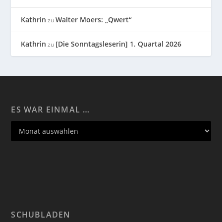
Kathrin
Walter Moers: „Qwert“
zu
Kathrin
[Die Sonntagsleserin] 1. Quartal 2026
zu
ES WAR EINMAL …
SCHUBLADEN