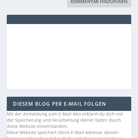
DIESEM BLOG PER E-MAIL FOLGEN
Mit der Anmeldung zum E-Mail-Abo erklärst du dich mit
der Speicherung und Verarbeitung deiner Daten durch
diese Website einverstanden.
Diese Website speichert deine E-Mail-Adresse, deinen