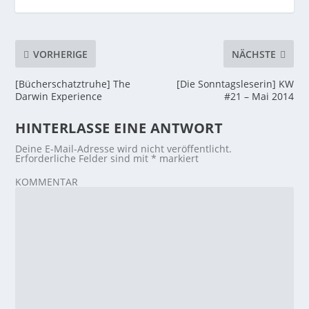
VORHERIGE
NÄCHSTE
[Bücherschatztruhe] The
[Die Sonntagsleserin] KW
Darwin Experience
#21 – Mai 2014
HINTERLASSE EINE ANTWORT
Deine E-Mail-Adresse wird nicht veröffentlicht.
Erforderliche Felder sind mit
*
markiert
KOMMENTAR