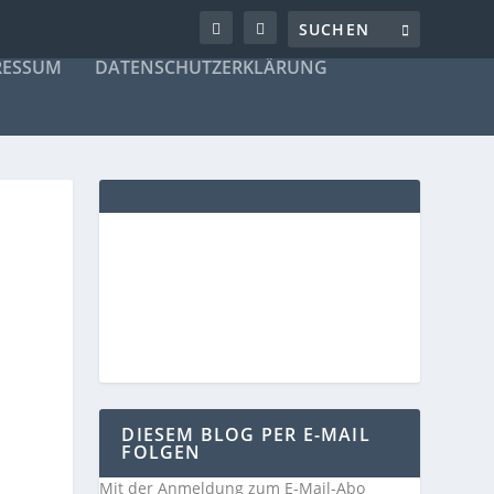
RESSUM
DATENSCHUTZERKLÄRUNG
DIESEM BLOG PER E-MAIL
FOLGEN
Mit der Anmeldung zum E-Mail-Abo