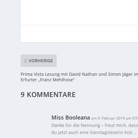
VORHERIGE
Prima Vista Lesung mit David Nathan und Simon Jäger i
Erfurter „Franz Mehlhose“
9 KOMMENTARE
Miss Booleana
am 9. Februar 2014 um 9:5
Danke für die Nennung – freut mich, dass
du jetzt auch eine Sonntagsleserin bist … 