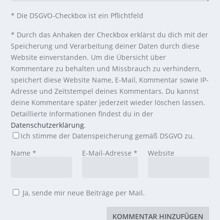
* Die DSGVO-Checkbox ist ein Pflichtfeld
*
Durch das Anhaken der Checkbox erklärst du dich mit der
Speicherung und Verarbeitung deiner Daten durch diese
Website einverstanden. Um die Übersicht über
Kommentare zu behalten und Missbrauch zu verhindern,
speichert diese Website Name, E-Mail, Kommentar sowie IP-
Adresse und Zeitstempel deines Kommentars. Du kannst
deine Kommentare später jederzeit wieder löschen lassen.
Detaillierte Informationen findest du in der
Datenschutzerklärung
.
Ich stimme der Datenspeicherung gemäß DSGVO zu.
Name
*
E-Mail-Adresse
*
Website
Ja, sende mir neue Beiträge per Mail.