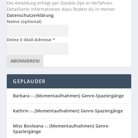
Die Ameldung erfolgt per Double-Opt-In-Verfahren.
Detaillierte Informationen dazu findest du in meiner
Datenschutzerklärung
.
Name (optional)
Deine E-Mail-Adresse
*
GEPLAUDER
Barbara
[Momentaufnahmen] Genre-Spaziergänge
zu
Kathrin
[Momentaufnahmen] Genre-Spaziergänge
zu
Miss Booleana
[Momentaufnahmen] Genre-
zu
Spaziergänge