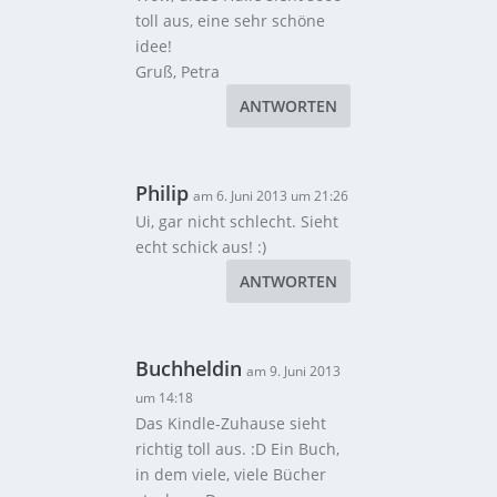
toll aus, eine sehr schöne
idee!
Gruß, Petra
ANTWORTEN
Philip
am 6. Juni 2013 um 21:26
Ui, gar nicht schlecht. Sieht
echt schick aus! :)
ANTWORTEN
Buchheldin
am 9. Juni 2013
um 14:18
Das Kindle-Zuhause sieht
richtig toll aus. :D Ein Buch,
in dem viele, viele Bücher