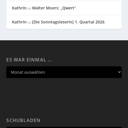
Kathrin
Walter Moers: „Qwert“
zu
Kathrin
[Die Sonntagsleserin] 1. Quartal 2026
zu
ES WAR EINMAL …
SCHUBLADEN