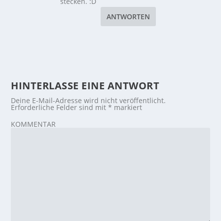
stecken. :D
ANTWORTEN
HINTERLASSE EINE ANTWORT
Deine E-Mail-Adresse wird nicht veröffentlicht.
Erforderliche Felder sind mit
*
markiert
KOMMENTAR