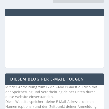
DIESEM BLOG PER E-MAIL FOLGEN
Mit der Anmeldung zum E-Mail-Abo erklärst du dich mit
der Speicherung und Verarbeitung deiner Daten durch
diese Website einverstanden.
Diese Website speichert deine E-Mail-Adresse, deinen
Namen (optional) und den Zeitpunkt deiner Anmeldung.