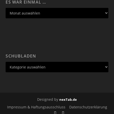
ES WAR EINMAL …
SCHUBLADEN
Designed by
nexTab.de
Impressum & Haftungsausschluss
Datenschutzerklärung