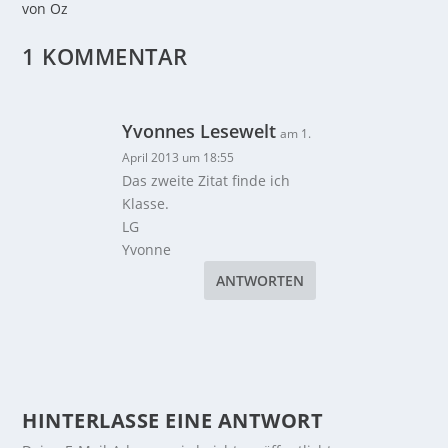
von Oz
1 KOMMENTAR
Yvonnes Lesewelt
am 1.
April 2013 um 18:55
Das zweite Zitat finde ich
Klasse.
LG
Yvonne
ANTWORTEN
HINTERLASSE EINE ANTWORT