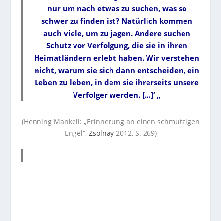
nur um nach etwas zu suchen, was so
schwer zu finden ist? Natürlich kommen
auch viele, um zu jagen. Andere suchen
Schutz vor Verfolgung, die sie in ihren
Heimatländern erlebt haben. Wir verstehen
nicht, warum sie sich dann entscheiden, ein
Leben zu leben, in dem sie ihrerseits unsere
Verfolger werden. […]‘ „
(Henning Mankell: „Erinnerung an einen schmutzigen
Engel“,
Zsolnay
2012, S. 269)