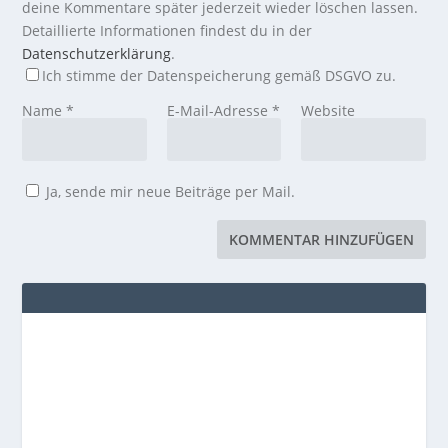
deine Kommentare später jederzeit wieder löschen lassen.
Detaillierte Informationen findest du in der
Datenschutzerklärung
.
Ich stimme der Datenspeicherung gemäß DSGVO zu.
Name
*
E-Mail-Adresse
*
Website
Ja, sende mir neue Beiträge per Mail.