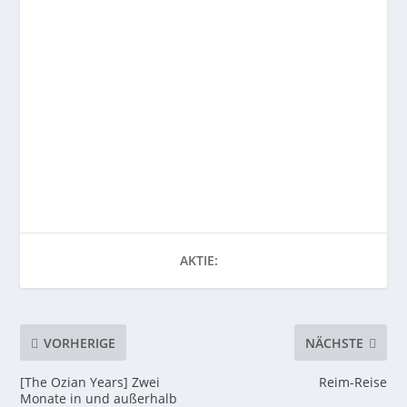
AKTIE:
VORHERIGE
NÄCHSTE
[The Ozian Years] Zwei
Reim-Reise
Monate in und außerhalb