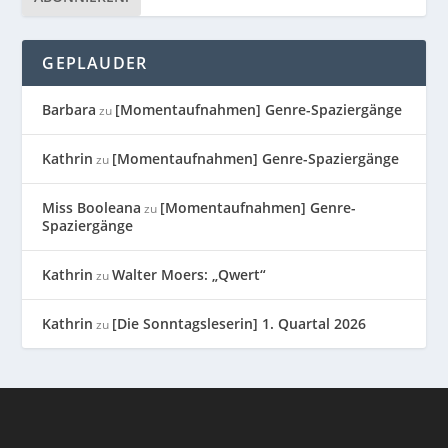
GEPLAUDER
Barbara
[Momentaufnahmen] Genre-Spaziergänge
zu
Kathrin
[Momentaufnahmen] Genre-Spaziergänge
zu
Miss Booleana
[Momentaufnahmen] Genre-
zu
Spaziergänge
Kathrin
Walter Moers: „Qwert“
zu
Kathrin
[Die Sonntagsleserin] 1. Quartal 2026
zu