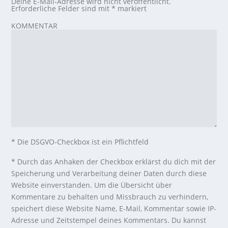
Deine E-Mail-Adresse wird nicht veröffentlicht.
Erforderliche Felder sind mit
*
markiert
KOMMENTAR
* Die DSGVO-Checkbox ist ein Pflichtfeld
*
Durch das Anhaken der Checkbox erklärst du dich mit der
Speicherung und Verarbeitung deiner Daten durch diese
Website einverstanden. Um die Übersicht über
Kommentare zu behalten und Missbrauch zu verhindern,
speichert diese Website Name, E-Mail, Kommentar sowie IP-
Adresse und Zeitstempel deines Kommentars. Du kannst