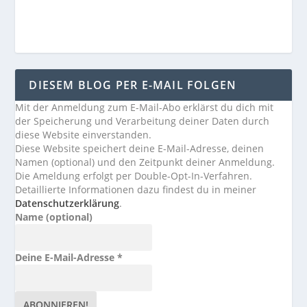
DIESEM BLOG PER E-MAIL FOLGEN
Mit der Anmeldung zum E-Mail-Abo erklärst du dich mit
der Speicherung und Verarbeitung deiner Daten durch
diese Website einverstanden.
Diese Website speichert deine E-Mail-Adresse, deinen
Namen (optional) und den Zeitpunkt deiner Anmeldung.
Die Ameldung erfolgt per Double-Opt-In-Verfahren.
Detaillierte Informationen dazu findest du in meiner
Datenschutzerklärung
.
Name (optional)
Deine E-Mail-Adresse
*