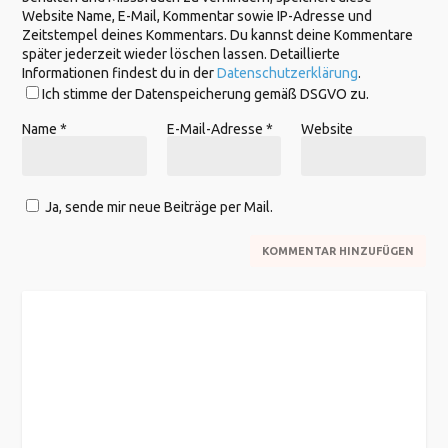
Website Name, E-Mail, Kommentar sowie IP-Adresse und
Zeitstempel deines Kommentars. Du kannst deine Kommentare
später jederzeit wieder löschen lassen. Detaillierte
Informationen findest du in der
Datenschutzerklärung
.
Ich stimme der Datenspeicherung gemäß DSGVO zu.
Name
*
E-Mail-Adresse
*
Website
Ja, sende mir neue Beiträge per Mail.