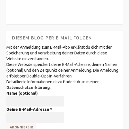
DIESEM BLOG PER E-MAIL FOLGEN
Mit der Anmeldung zum E-Mail-Abo erklärst du dich mit der
Speicherung und Verarbeitung deiner Daten durch diese
Website einverstanden.
Diese Website speichert deine E-Mail-Adresse, deinen Namen
(optional) und den Zeitpunkt deiner Anmeldung. Die Ameldung
erfolgt per Double-Opt-In-Verfahren.
Detaillierte Informationen dazu findest du in meiner
Datenschutzerklärung
.
Name (optional)
Deine E-Mail-Adresse
*