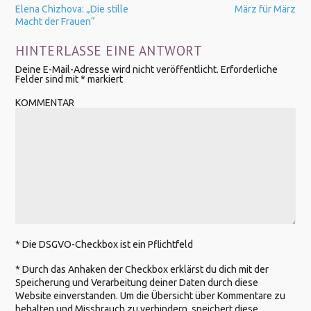
Elena Chizhova: „Die stille
März für März
Macht der Frauen“
HINTERLASSE EINE ANTWORT
Deine E-Mail-Adresse wird nicht veröffentlicht.
Erforderliche
Felder sind mit
*
markiert
KOMMENTAR
* Die DSGVO-Checkbox ist ein Pflichtfeld
*
Durch das Anhaken der Checkbox erklärst du dich mit der
Speicherung und Verarbeitung deiner Daten durch diese
Website einverstanden. Um die Übersicht über Kommentare zu
behalten und Missbrauch zu verhindern, speichert diese