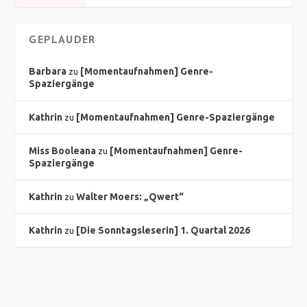
GEPLAUDER
Barbara
[Momentaufnahmen] Genre-
zu
Spaziergänge
Kathrin
[Momentaufnahmen] Genre-Spaziergänge
zu
Miss Booleana
[Momentaufnahmen] Genre-
zu
Spaziergänge
Kathrin
Walter Moers: „Qwert“
zu
Kathrin
[Die Sonntagsleserin] 1. Quartal 2026
zu