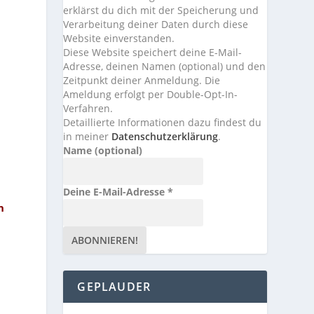
erklärst du dich mit der Speicherung und
Verarbeitung deiner Daten durch diese
Website einverstanden.
Diese Website speichert deine E-Mail-
Adresse, deinen Namen (optional) und den
Zeitpunkt deiner Anmeldung. Die
Ameldung erfolgt per Double-Opt-In-
Verfahren.
Detaillierte Informationen dazu findest du
in meiner
Datenschutzerklärung
.
Name (optional)
Deine E-Mail-Adresse
*
h
GEPLAUDER