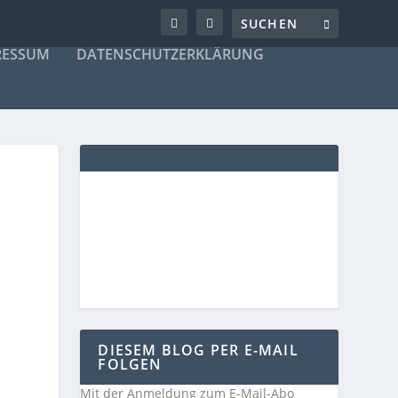
RESSUM
DATENSCHUTZERKLÄRUNG
DIESEM BLOG PER E-MAIL
FOLGEN
Mit der Anmeldung zum E-Mail-Abo