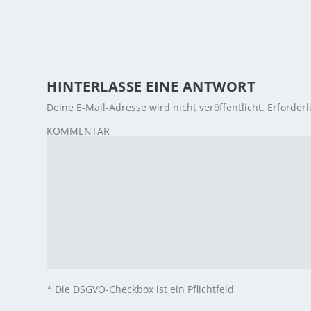
HINTERLASSE EINE ANTWORT
Deine E-Mail-Adresse wird nicht veröffentlicht.
Erforderl
KOMMENTAR
* Die DSGVO-Checkbox ist ein Pflichtfeld