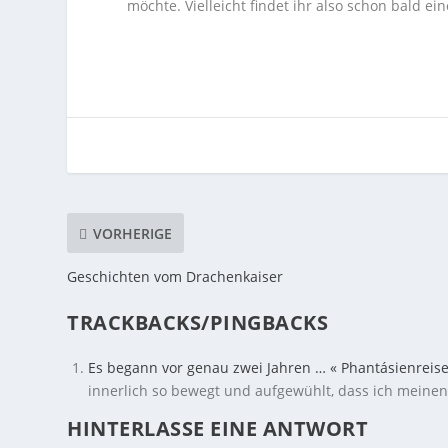
möchte. Vielleicht findet ihr also schon bald e
VORHERIGE
Geschichten vom Drachenkaiser
TRACKBACKS/PINGBACKS
Es begann vor genau zwei Jahren … « Phantásienreis
innerlich so bewegt und aufgewühlt, dass ich meine
HINTERLASSE EINE ANTWORT