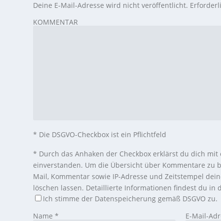
Deine E-Mail-Adresse wird nicht veröffentlicht.
Erforderl
KOMMENTAR
* Die DSGVO-Checkbox ist ein Pflichtfeld
*
Durch das Anhaken der Checkbox erklärst du dich mit
einverstanden. Um die Übersicht über Kommentare zu b
Mail, Kommentar sowie IP-Adresse und Zeitstempel dei
löschen lassen. Detaillierte Informationen findest du in
Ich stimme der Datenspeicherung gemäß DSGVO zu.
Name
*
E-Mail-Ad