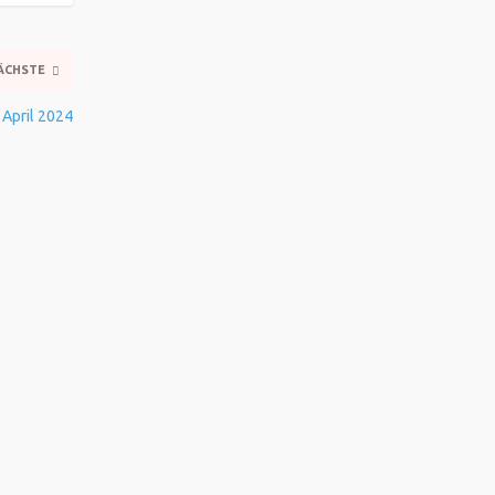
ÄCHSTE
 April 2024