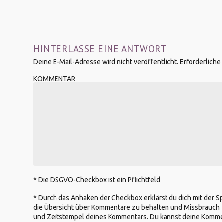
HINTERLASSE EINE ANTWORT
Deine E-Mail-Adresse wird nicht veröffentlicht.
Erforderliche
KOMMENTAR
* Die DSGVO-Checkbox ist ein Pflichtfeld
*
Durch das Anhaken der Checkbox erklärst du dich mit der 
die Übersicht über Kommentare zu behalten und Missbrauch 
und Zeitstempel deines Kommentars. Du kannst deine Kommenta