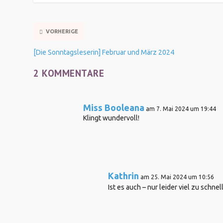
VORHERIGE
[Die Sonntagsleserin] Februar und März 2024
2 KOMMENTARE
Miss Booleana
am 7. Mai 2024 um 19:44
Klingt wundervoll!
Kathrin
am 25. Mai 2024 um 10:56
Ist es auch – nur leider viel zu schnel