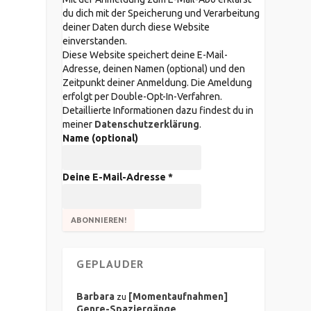
du dich mit der Speicherung und Verarbeitung
deiner Daten durch diese Website
einverstanden.
Diese Website speichert deine E-Mail-
Adresse, deinen Namen (optional) und den
Zeitpunkt deiner Anmeldung. Die Ameldung
erfolgt per Double-Opt-In-Verfahren.
Detaillierte Informationen dazu findest du in
meiner
Datenschutzerklärung
.
Name (optional)
Deine E-Mail-Adresse
*
GEPLAUDER
Barbara
[Momentaufnahmen]
zu
Genre-Spaziergänge