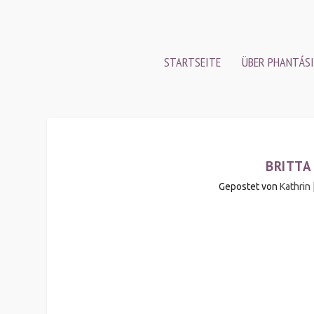
STARTSEITE
ÜBER PHANTÁSI
BRITTA
Gepostet von
Kathrin