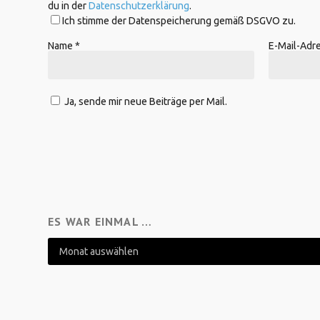
du in der
Datenschutzerklärung
.
Ich stimme der Datenspeicherung gemäß DSGVO zu.
Name
*
E-Mail-Adr
Ja, sende mir neue Beiträge per Mail.
ES WAR EINMAL …