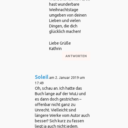
hast wunderbare
Weihnachtstage
umgeben von deinen
Lieben und vielen
Dingen, die dich
glücklich machen!
Liebe Grüße
Kathrin
ANTWORTEN
Soleil
am 2. Januar 2019 um
17:49
Oh, schau an. Ich hatte das
Buch lange auf der WuLi und
es dann doch gestrichen –
offenbar nicht ganz zu
Unrecht. Vielleicht sind
längere Werke vom Autor auch
besser? Sich kurz zu fassen
liegt ja auch nicht jedem.