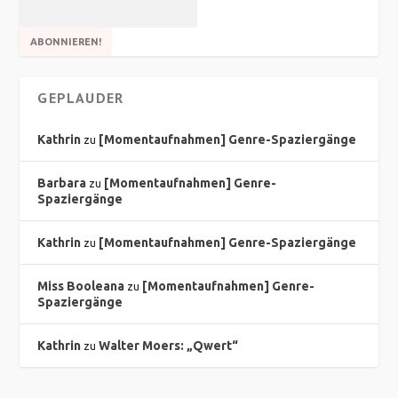
GEPLAUDER
Kathrin
[Momentaufnahmen] Genre-Spaziergänge
zu
Barbara
[Momentaufnahmen] Genre-
zu
Spaziergänge
Kathrin
[Momentaufnahmen] Genre-Spaziergänge
zu
Miss Booleana
[Momentaufnahmen] Genre-
zu
Spaziergänge
Kathrin
Walter Moers: „Qwert“
zu