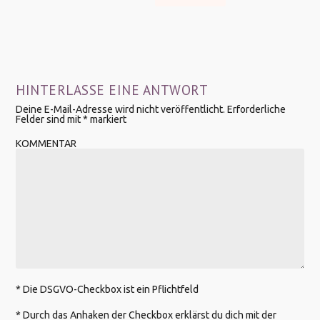
HINTERLASSE EINE ANTWORT
Deine E-Mail-Adresse wird nicht veröffentlicht.
Erforderliche
Felder sind mit
*
markiert
KOMMENTAR
* Die DSGVO-Checkbox ist ein Pflichtfeld
*
Durch das Anhaken der Checkbox erklärst du dich mit der