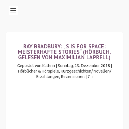
RAY BRADBURY: „S IS FOR SPACE:
MEISTERHAFTE STORIES“ (HÖRBUCH,
GELESEN VON MAXIMILIAN LAPRELL)
Gepostet von
Kathrin
|
Sonntag, 23. Dezember 2018
|
Hörbücher & Hörspiele
,
Kurzgeschichten/ Novellen/
Erzählungen
,
Rezensionen
|
7