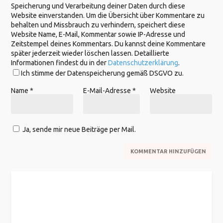
Speicherung und Verarbeitung deiner Daten durch diese
Website einverstanden. Um die Übersicht über Kommentare zu
behalten und Missbrauch zu verhindern, speichert diese
Website Name, E-Mail, Kommentar sowie IP-Adresse und
Zeitstempel deines Kommentars. Du kannst deine Kommentare
später jederzeit wieder löschen lassen. Detaillierte
Informationen findest du in der
Datenschutzerklärung
.
Ich stimme der Datenspeicherung gemäß DSGVO zu.
Name
*
E-Mail-Adresse
*
Website
Ja, sende mir neue Beiträge per Mail.