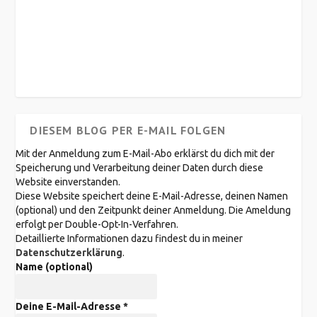
DIESEM BLOG PER E-MAIL FOLGEN
Mit der Anmeldung zum E-Mail-Abo erklärst du dich mit der
Speicherung und Verarbeitung deiner Daten durch diese
Website einverstanden.
Diese Website speichert deine E-Mail-Adresse, deinen Namen
(optional) und den Zeitpunkt deiner Anmeldung. Die Ameldung
erfolgt per Double-Opt-In-Verfahren.
Detaillierte Informationen dazu findest du in meiner
Datenschutzerklärung
.
Name (optional)
Deine E-Mail-Adresse
*