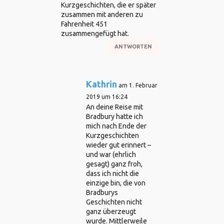
Kurzgeschichten, die er später
zusammen mit anderen zu
Fahrenheit 451
zusammengefügt hat.
ANTWORTEN
Kathrin
am 1. Februar
2019 um 16:24
An deine Reise mit
Bradbury hatte ich
mich nach Ende der
Kurzgeschichten
wieder gut erinnert –
und war (ehrlich
gesagt) ganz froh,
dass ich nicht die
einzige bin, die von
Bradburys
Geschichten nicht
ganz überzeugt
wurde. Mittlerweile