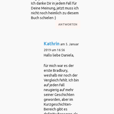
Ich danke Dir in jedem Fall für
Deine Meinung, jetzt muss ich
nicht noch heimlich zu diesem
Buch schielen :)
ANTWORTEN
Kathrin
am 5. Januar
2019 um 16:56
Hallo liebe Daniela,
für mich war es der
erste Bradbury,
weshalb mir noch der
Vergleich fehlt. Ich bin
auf jeden Fall
neugierig auf mehr
seiner Geschichten
geworden, aber im
Kurzgeschichten-
Bereich gibt es