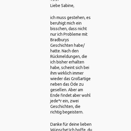
Liebe Sabine,
ich muss gestehen, es
beruhigt mich ein
bisschen, dass nicht
nur ich Probleme mit
Bradburys
Geschichten habe/
hatte. Nach den
Rückmeldungen, die
ich bisher erhalten
habe, scheint sich bei
ihm wirklich immer
wieder das Großartige
neben das Öde zu
gesellen. Aber am
Ende findet aber wohl
jede*r ein, zwei
Geschichten, die
richtig begeistern.
Danke für deine lieben
Wünsche! Ich hoffe, du