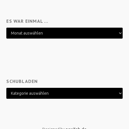
ES WAR EINMAL …
SCHUBLADEN