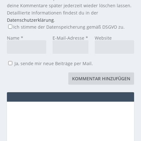
deine Kommentare später jederzeit wieder löschen lassen.
Detaillierte Informationen findest du in der
Datenschutzerklärung
.
Ich stimme der Datenspeicherung gemäß DSGVO zu.
Name
*
E-Mail-Adresse
*
Website
Ja, sende mir neue Beiträge per Mail.