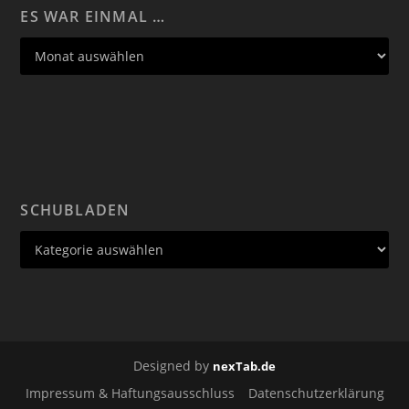
ES WAR EINMAL …
SCHUBLADEN
Designed by
nexTab.de
Impressum & Haftungsausschluss
Datenschutzerklärung