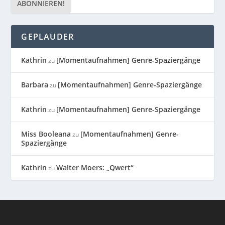
GEPLAUDER
Kathrin
[Momentaufnahmen] Genre-Spaziergänge
zu
Barbara
[Momentaufnahmen] Genre-Spaziergänge
zu
Kathrin
[Momentaufnahmen] Genre-Spaziergänge
zu
Miss Booleana
[Momentaufnahmen] Genre-
zu
Spaziergänge
Kathrin
Walter Moers: „Qwert“
zu