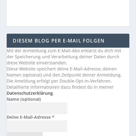
DIESEM BLOG PER E-MAIL FOLGEN
Mit der Anmeldung zum E-Mail-Abo erklärst du dich mit
der Speicherung und Verarbeitung deiner Daten durch
diese Website einverstanden.
Diese Website speichert deine E-Mail-Adresse, deinen
Namen (optional) und den Zeitpunkt deiner Anmeldung.
Die Ameldung erfolgt per Double-Opt-In-Verfahren.
Detaillierte Informationen dazu findest du in meiner
Datenschutzerklärung
.
Name (optional)
Deine E-Mail-Adresse
*