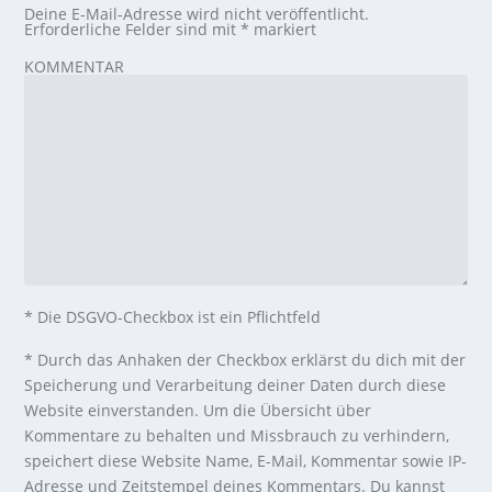
Deine E-Mail-Adresse wird nicht veröffentlicht.
Erforderliche Felder sind mit
*
markiert
KOMMENTAR
* Die DSGVO-Checkbox ist ein Pflichtfeld
*
Durch das Anhaken der Checkbox erklärst du dich mit der
Speicherung und Verarbeitung deiner Daten durch diese
Website einverstanden. Um die Übersicht über
Kommentare zu behalten und Missbrauch zu verhindern,
speichert diese Website Name, E-Mail, Kommentar sowie IP-
Adresse und Zeitstempel deines Kommentars. Du kannst