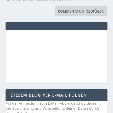
DIESEM BLOG PER E-MAIL FOLGEN
Mit der Anmeldung zum E-Mail-Abo erklärst du dich mit
der Speicherung und Verarbeitung deiner Daten durch