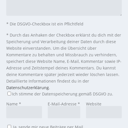
* Die DSGVO-Checkbox ist ein Pflichtfeld
*
Durch das Anhaken der Checkbox erklärst du dich mit der
Speicherung und Verarbeitung deiner Daten durch diese
Website einverstanden. Um die Übersicht über
Kommentare zu behalten und Missbrauch zu verhindern,
speichert diese Website Name, E-Mail, Kommentar sowie IP-
Adresse und Zeitstempel deines Kommentars. Du kannst
deine Kommentare später jederzeit wieder löschen lassen.
Detaillierte Informationen findest du in der
Datenschutzerklärung
.
Ich stimme der Datenspeicherung gemäß DSGVO zu.
Name
*
E-Mail-Adresse
*
Website
Ja, sende mir neue Beiträge per Mail.