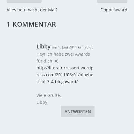
Alles neu macht der Mai?
Doppelaward
1 KOMMENTAR
Libby
am 1. Juni 2011 um 20:05
Hey! Ich habe zwei Awards
für dich. =)
http://literaturressort.wordp
ress.com/2011/06/01/blogbe
richt-3-4-blogaward/
Viele Grüße,
Libby
ANTWORTEN