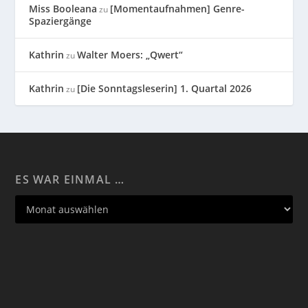
Miss Booleana
[Momentaufnahmen] Genre-
zu
Spaziergänge
Kathrin
Walter Moers: „Qwert“
zu
Kathrin
[Die Sonntagsleserin] 1. Quartal 2026
zu
ES WAR EINMAL …