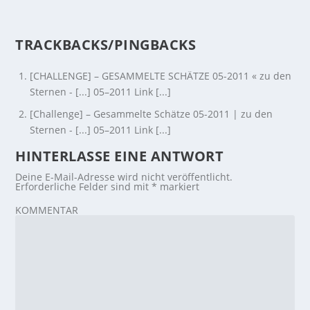
TRACKBACKS/PINGBACKS
[CHALLENGE] – GESAMMELTE SCHÄTZE 05-2011 « zu den
Sternen - [...] 05–2011 Link [...]
[Challenge] – Gesammelte Schätze 05-2011 | zu den
Sternen - [...] 05–2011 Link [...]
HINTERLASSE EINE ANTWORT
Deine E-Mail-Adresse wird nicht veröffentlicht.
Erforderliche Felder sind mit
*
markiert
KOMMENTAR