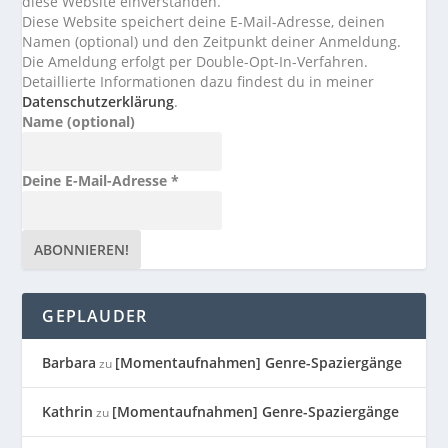
diese Website einverstanden.
Diese Website speichert deine E-Mail-Adresse, deinen
Namen (optional) und den Zeitpunkt deiner Anmeldung.
Die Ameldung erfolgt per Double-Opt-In-Verfahren.
Detaillierte Informationen dazu findest du in meiner
Datenschutzerklärung
.
Name (optional)
Deine E-Mail-Adresse
*
GEPLAUDER
Barbara
[Momentaufnahmen] Genre-Spaziergänge
zu
Kathrin
[Momentaufnahmen] Genre-Spaziergänge
zu