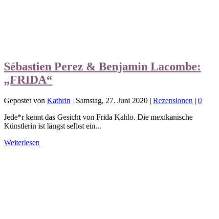
Sébastien Perez & Benjamin Lacombe:
„FRIDA“
Gepostet von
Kathrin
|
Samstag, 27. Juni 2020
|
Rezensionen
|
0
Jede*r kennt das Gesicht von Frida Kahlo. Die mexikanische
Künstlerin ist längst selbst ein...
Weiterlesen