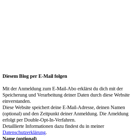
Diesem Blog per E-Mail folgen
Mit der Anmeldung zum E-Mail-Abo erklärst du dich mit der
Speicherung und Verarbeitung deiner Daten durch diese Website
einverstanden.
Diese Website speichert deine E-Mail-Adresse, deinen Namen
(optional) und den Zeitpunkt deiner Anmeldung. Die Ameldung
erfolgt per Double-Opt-In-Verfahren.
Detaillierte Informationen dazu findest du in meiner
Datenschutzerklärung
.
Name (optional)