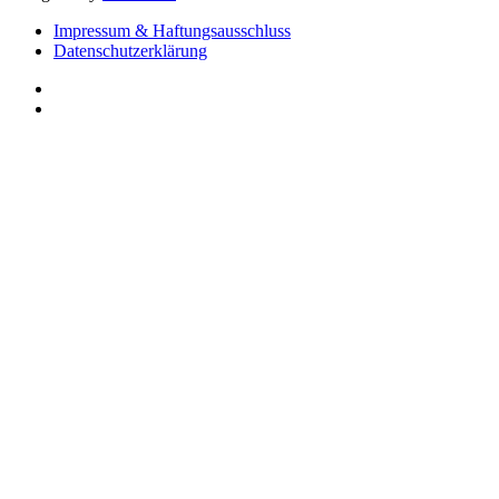
Impressum & Haftungsausschluss
Datenschutzerklärung