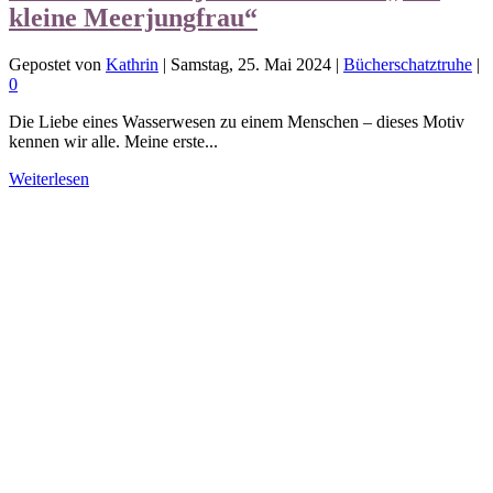
kleine Meerjungfrau“
Gepostet von
Kathrin
|
Samstag, 25. Mai 2024
|
Bücherschatztruhe
|
0
Die Liebe eines Wasserwesen zu einem Menschen – dieses Motiv
kennen wir alle. Meine erste...
Weiterlesen