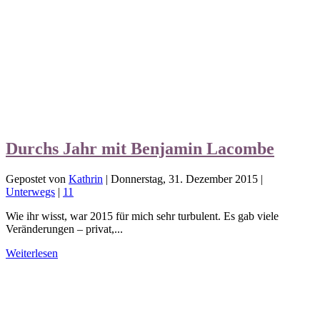
Durchs Jahr mit Benjamin Lacombe
Gepostet von
Kathrin
|
Donnerstag, 31. Dezember 2015
|
Unterwegs
|
11
Wie ihr wisst, war 2015 für mich sehr turbulent. Es gab viele
Veränderungen – privat,...
Weiterlesen