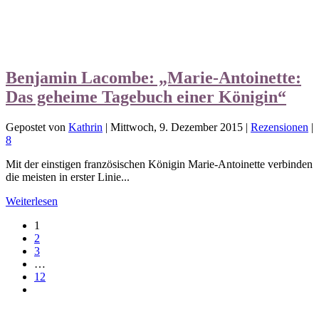
Benjamin Lacombe: „Marie-Antoinette:
Das geheime Tagebuch einer Königin“
Gepostet von
Kathrin
|
Mittwoch, 9. Dezember 2015
|
Rezensionen
|
8
Mit der einstigen französischen Königin Marie-Antoinette verbinden
die meisten in erster Linie...
Weiterlesen
1
2
3
…
12