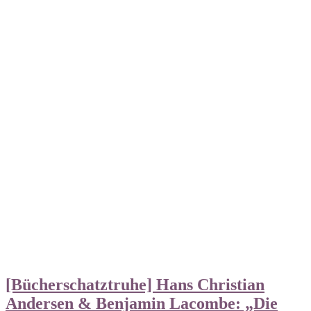
[Bücherschatztruhe] Hans Christian
Andersen & Benjamin Lacombe: „Die