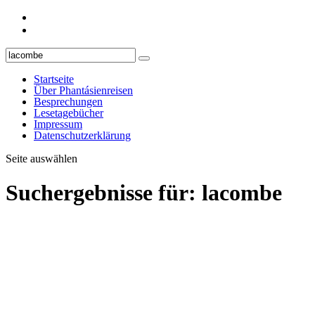
Startseite
Über Phantásienreisen
Besprechungen
Lesetagebücher
Impressum
Datenschutzerklärung
Seite auswählen
Suchergebnisse für: lacombe